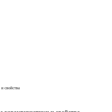
 и свойства