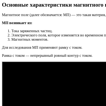
Основные характеристики магнитного 
Магнитное поле (далее обозначается: МП) — это такая материя,
МП возникает из:
Тока заряженных частиц.
Электрического поля, которое изменяется во временном 
Магнитных моментов.
Для исследования МП применяют рамку с током.
Рамка с током — непрерывный ровный контур с током.