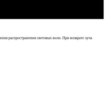
ния распространения световых волн. При возврате луча