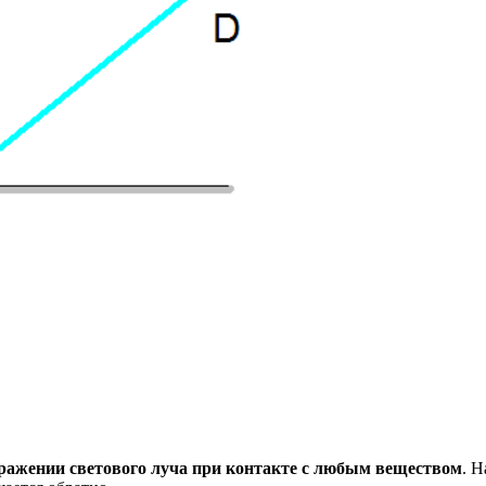
ражении светового луча при контакте с любым веществом
. Н