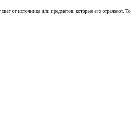
т свет от источника или предметов, которые его отражают. То