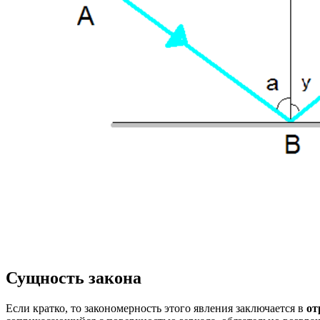
Сущность закона
Если кратко, то закономерность этого явления заключается в
от