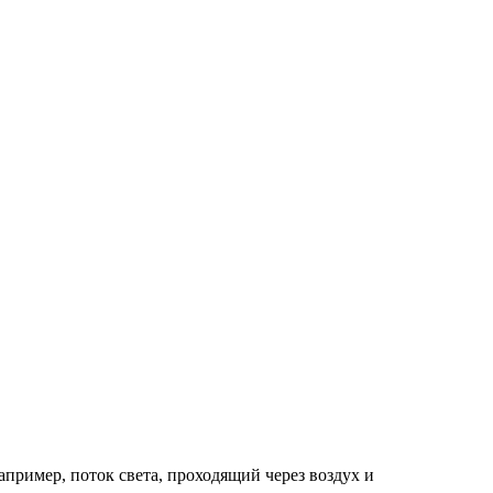
апример, поток света, проходящий через воздух и