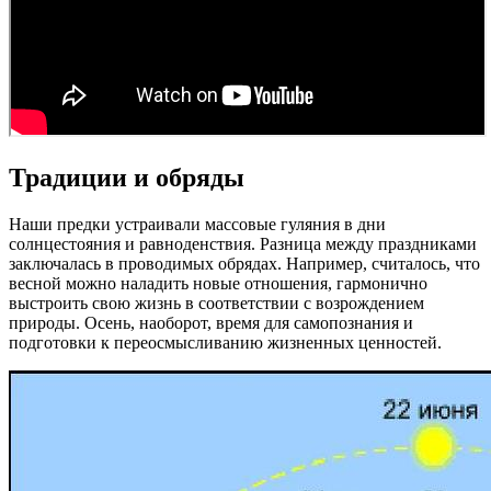
Традиции и обряды
Наши предки устраивали массовые гуляния в дни
солнцестояния и равноденствия. Разница между праздниками
заключалась в проводимых обрядах. Например, считалось, что
весной можно наладить новые отношения, гармонично
выстроить свою жизнь в соответствии с возрождением
природы. Осень, наоборот, время для самопознания и
подготовки к переосмысливанию жизненных ценностей.