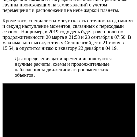
группы происходящих на земле явлений с учетом
перемещения и расположения на небе жаркой планеты.
Кроме того, специалисты могут сказать с точностью до минут
и секунд наступление моментов, связанных с переходами
сезонов. Например, в 2019 году день будет равен ночи по
продолжительности 20 марта в 21:58 и 23 сентября в 07:50. В
максимально высокую точку Солнце взойдет в 21 июня в
15:54, а опустится низко к экватору 22 декабря в 04.19.
Для определения дат и времени используются
научные расчеты, схемы и продолжительные
наблюдения за движением астрономических
объектов.