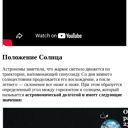
Положение Солнца
Астрономы заметили, что жаркое светило движется по
траектории, напоминающей синусоиду. Со дня зимнего
солнцестояния продолжается его восхождение, а после
летнего — склонение все ниже и ниже. При этом образуется
определенный угол между горизонтом и солнцем, который
называется
астрономической долготой и имеет следующие
значения: