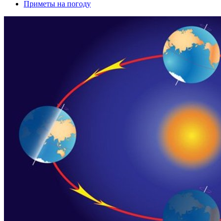
Приметы на погоду