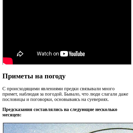
Приметы на погоду
С происходящими явлениями предки связывали много
примет, наблюдая за погодой. Бывало, что люди слагали даже
пословицы и поговорки, основываясь на суевериях.
Предсказания составлялись на следующие несколько
месяцев: