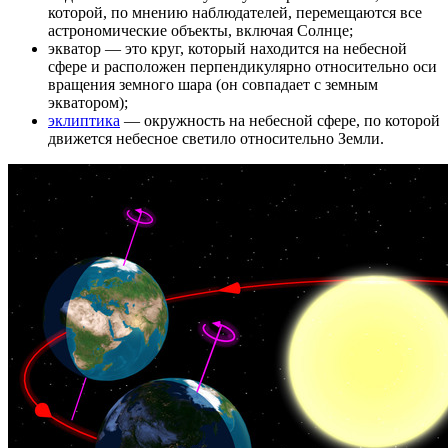
которой, по мнению наблюдателей, перемещаются все
астрономические объекты, включая Солнце;
экватор — это круг, который находится на небесной
сфере и расположен перпендикулярно относительно оси
вращения земного шара (он совпадает с земным
экватором);
эклиптика
— окружность на небесной сфере, по которой
движется небесное светило относительно Земли.