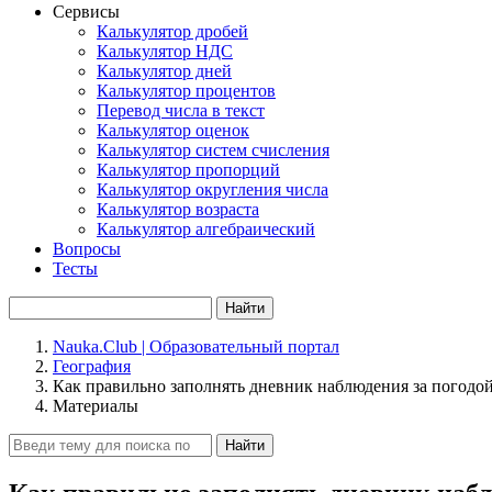
Сервисы
Калькулятор дробей
Калькулятор НДС
Калькулятор дней
Калькулятор процентов
Перевод числа в текст
Калькулятор оценок
Калькулятор систем счисления
Калькулятор пропорций
Калькулятор округления числа
Калькулятор возраста
Калькулятор алгебраический
Вопросы
Тесты
Найти
Nauka.Club | Образовательный портал
География
Как правильно заполнять дневник наблюдения за погодо
Материалы
Найти