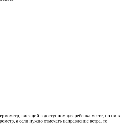
рмометр, висящий в доступном для ребенка месте, но ни в
ометр, а если нужно отмечать направление ветра, то