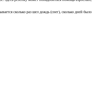
вается сколько раз шел дождь (снег), сколько дней было