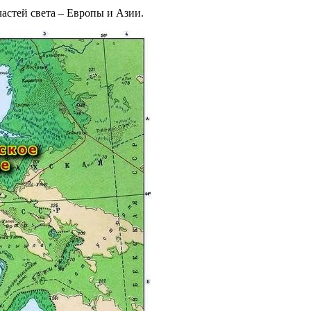
частей света – Европы и Азии.