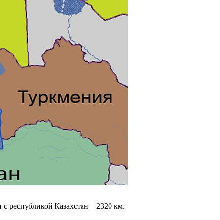
 с республикой Казахстан – 2320 км.