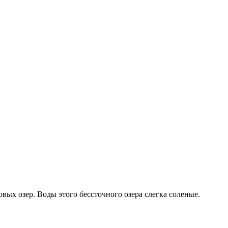
ых озер. Воды этого бессточного озера слегка соленые.