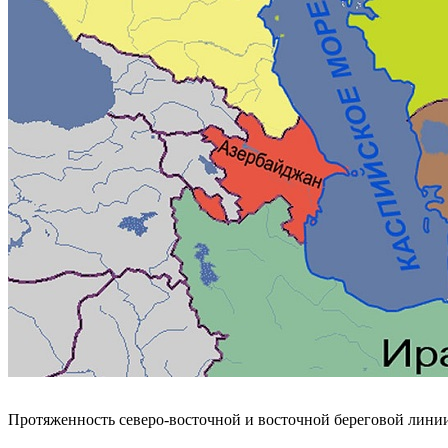
Протяженность северо-восточной и восточной береговой линии