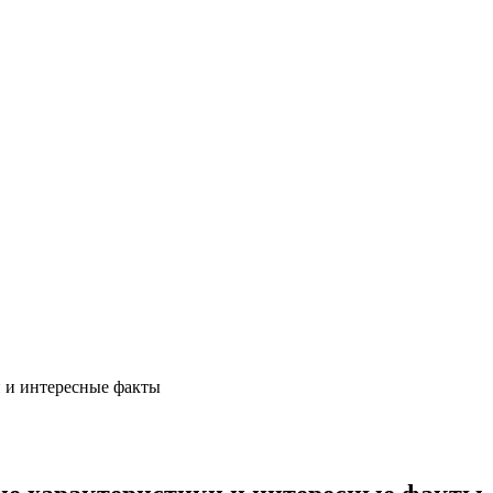
и и интересные факты