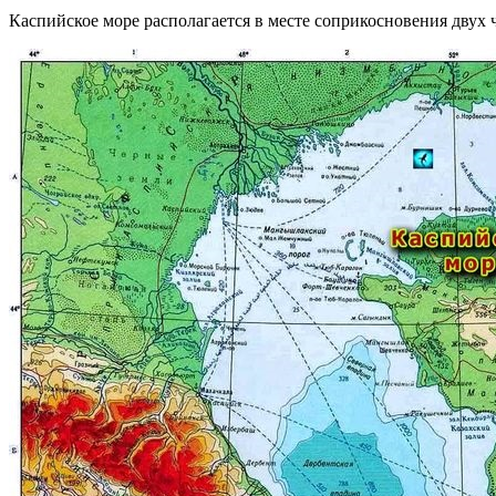
Каспийское море располагается в месте соприкосновения двух 