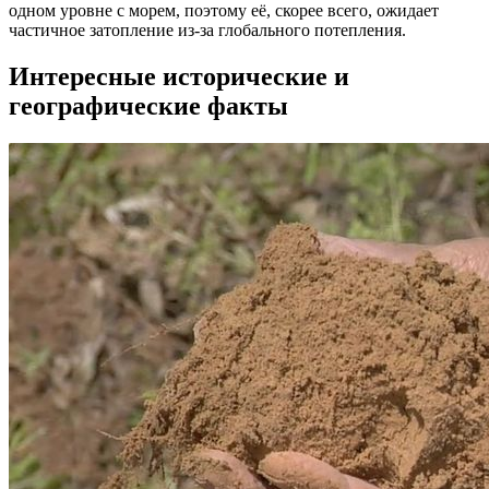
одном уровне с морем, поэтому её, скорее всего, ожидает
частичное затопление из-за глобального потепления.
Интересные исторические и
географические факты