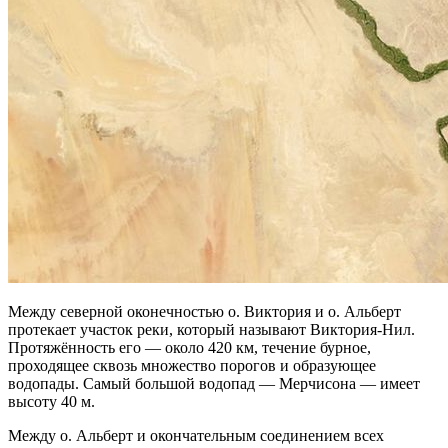
Между северной оконечностью о. Виктория и о. Альберт
протекает участок реки, который называют Виктория-Нил.
Протяжённость его — около 420 км, течение бурное,
проходящее сквозь множество порогов и образующее
водопады. Самый большой водопад — Мерчисона — имеет
высоту 40 м.
Между о. Альберт и окончательным соединением всех