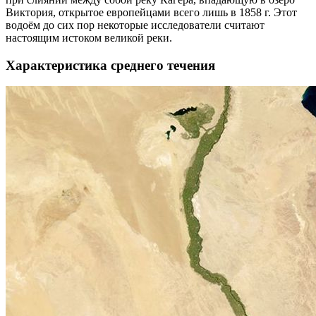
Виктория, открытое европейцами всего лишь в 1858 г. Этот
водоём до сих пор некоторые исследователи считают
настоящим истоком великой реки.
Характеристика среднего течения