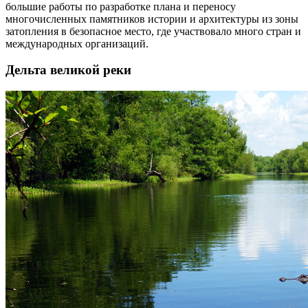
большие работы по разработке плана и переносу
многочисленных памятников истории и архитектуры из зоны
затопления в безопасное место, где участвовало много стран и
международных организаций.
Дельта великой реки