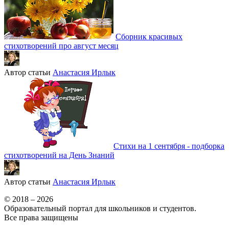
Сборник красивых
стихотворений про август месяц
Автор статьи
Анастасия Ирлык
Стихи на 1 сентября - подборка
стихотворений на День Знаний
Автор статьи
Анастасия Ирлык
© 2018 – 2026
Образовательный портал для школьников и студентов.
Все права защищены