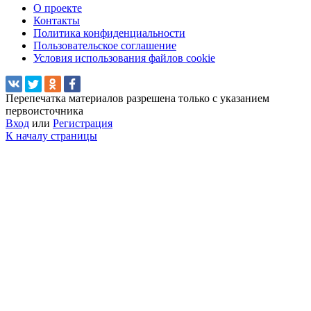
О проекте
Контакты
Политика конфиденциальности
Пользовательское соглашение
Условия использования файлов cookie
Перепечатка материалов разрешена только с указанием
первоисточника
Вход
или
Регистрация
К началу страницы