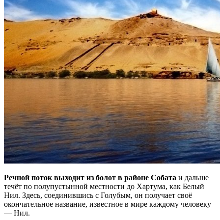
Речной поток выходит из болот в районе Собата
и дальше
течёт по полупустынной местности до Хартума, как Белый
Нил. Здесь, соединившись с Голубым, он получает своё
окончательное название, известное в мире каждому человеку
— Нил.