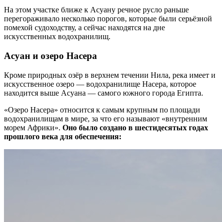
На этом участке ближе к Асуану речное русло раньше
перегораживало несколько порогов, которые были серьёзной
помехой судоходству, а сейчас находятся на дне
искусственных водохранилищ.
Асуан и озеро Насера
Кроме природных озёр в верхнем течении Нила, река имеет и
искусственное озеро — водохранилище Насера, которое
находится выше Асуана — самого южного города Египта.
«Озеро Насера» относится к самым крупным по площади
водохранилищам в мире, за что его называют «внутренним
морем Африки».
Оно было создано в шестидесятых годах
прошлого века для обеспечения: