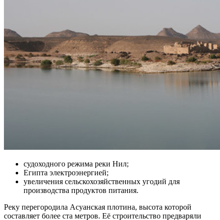
судоходного режима реки Нил;
Египта электроэнергией;
увеличения сельскохозяйственных угодий для
производства продуктов питания.
Реку перегородила Асуанская плотина, высота которой
составляет более ста метров. Её строительство предваряли