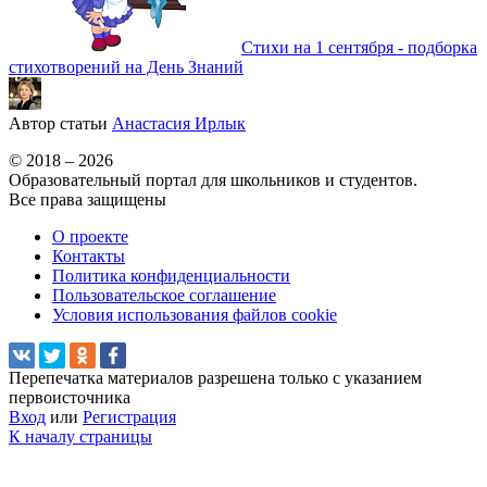
Стихи на 1 сентября - подборка
стихотворений на День Знаний
Автор статьи
Анастасия Ирлык
© 2018 – 2026
Образовательный портал для школьников и студентов.
Все права защищены
О проекте
Контакты
Политика конфиденциальности
Пользовательское соглашение
Условия использования файлов cookie
Перепечатка материалов разрешена только с указанием
первоисточника
Вход
или
Регистрация
К началу страницы