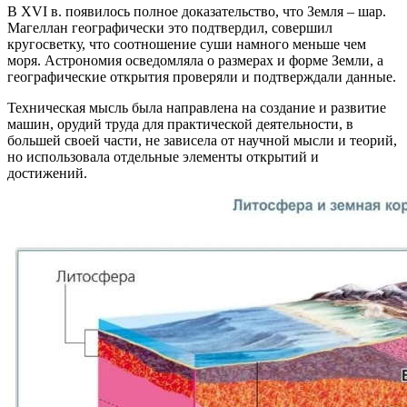
В XVI в. появилось полное доказательство, что Земля – шар.
Магеллан географически это подтвердил, совершил
кругосветку, что соотношение суши намного меньше чем
моря. Астрономия осведомляла о размерах и форме Земли, а
географические открытия проверяли и подтверждали данные.
Техническая мысль была направлена на создание и развитие
машин, орудий труда для практической деятельности, в
большей своей части, не зависела от научной мысли и теорий,
но использовала отдельные элементы открытий и
достижений.