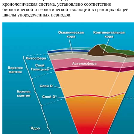
хронологическая система, установлено соответствие
биологической и геологической эволюций в границах общей
шкалы упорядоченных периодов.