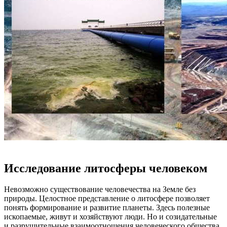
Исследование литосферы человеком
Невозможно существование человечества на Земле без
природы. Целостное представление о литосфере позволяет
понять формирование и развитие планеты. Здесь полезные
ископаемые, живут и хозяйствуют люди. Но и созидательные
и разрушительные взаимоотношения человеческого общества