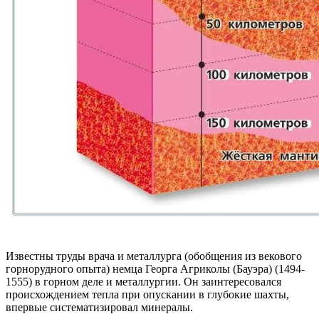
Известны труды врача и металлурга (обобщения из векового
горнорудного опыта) немца Георга Агриколы (Бауэра) (1494-
1555) в горном деле и металлургии. Он заинтересовался
происхождением тепла при опускании в глубокие шахты,
впервые систематизировал минералы.