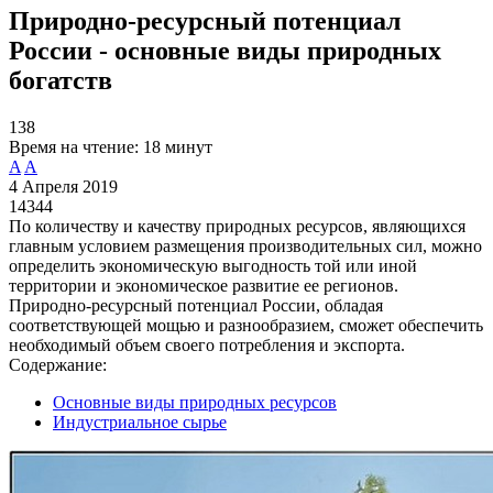
Природно-ресурсный потенциал
России - основные виды природных
богатств
138
Время на чтение:
18 минут
A
A
4 Апреля 2019
14344
По количеству и качеству природных ресурсов, являющихся
главным условием размещения производительных сил, можно
определить экономическую выгодность той или иной
территории и экономическое развитие ее регионов.
Природно-ресурсный потенциал России, обладая
соответствующей мощью и разнообразием, сможет обеспечить
необходимый объем своего потребления и экспорта.
Содержание:
Основные виды природных ресурсов
Индустриальное сырье