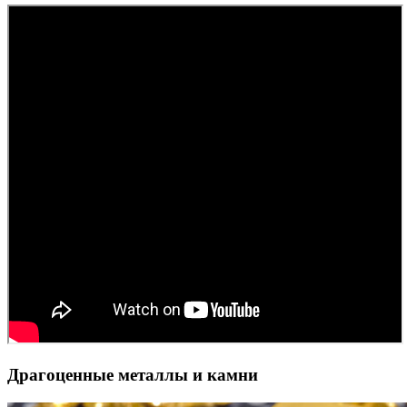
Драгоценные металлы и камни