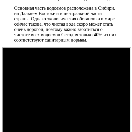
Основная часть водоемов расположена в Сибири,
на Дальнем Востоке и в центральной части
страны. Однако экологическая обстановка в мире
сейчас такова, что чистая вода скоро может стать
очень дорогой, поэтому важно заботиться о
чистоте всех водоемов.Сегодня только 40% из них
соответствуют санитарным нормам.