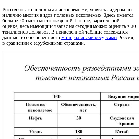
Россия богата полезными ископаемыми, являясь лидером по
наличию многих видов полезных ископаемых. Здесь имеется
больше 20 тысяч месторождений. По предварительной
оценке, весь имеющийся запас на сегодня можно оценить в 30
триллионов долларов. В приведенной таблице содержатся
данные по обеспеченности
минеральными ресурсами
России,
в сравнении с зарубежными странами.