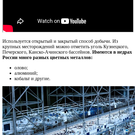
Используется открытый и закрытый способ добычи. Из
крупных месторождений можно отметить уголь Кузнецкого,
Печерского, Канско-Ачинского бассейнов.
Имеются в недрах
России много разных цветных металлов:
олово;
алюминий;
кобальт и другие.