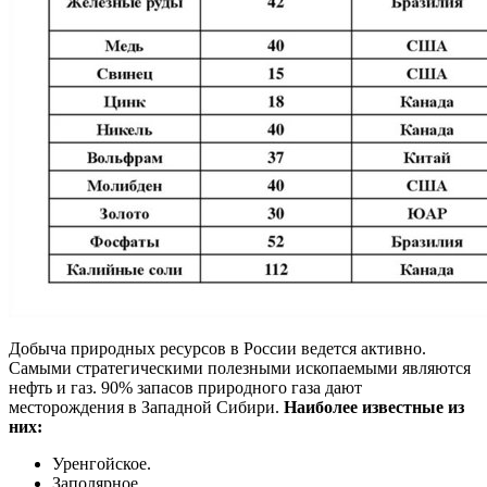
Добыча природных ресурсов в России ведется активно.
Самыми стратегическими полезными ископаемыми являются
нефть и газ. 90% запасов природного газа дают
месторождения в Западной Сибири.
Наиболее известные из
них:
Уренгойское.
Заполярное.