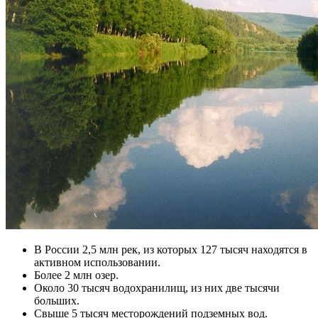
В России 2,5 млн рек, из которых 127 тысяч находятся в
активном использовании.
Более 2 млн озер.
Около 30 тысяч водохранилищ, из них две тысячи
больших.
Свыше 5 тысяч месторождений подземных вод.