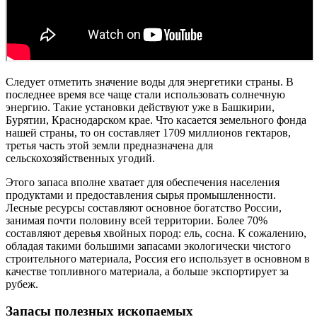
Следует отметить значение воды для энергетики страны. В
последнее время все чаще стали использовать солнечную
энергию. Такие установки действуют уже в Башкирии,
Бурятии, Краснодарском крае. Что касается земельного фонда
нашей страны, то он составляет 1709 миллионов гектаров,
третья часть этой земли предназначена для
сельскохозяйственных угодий.
Этого запаса вполне хватает для обеспечения населения
продуктами и предоставления сырья промышленности.
Лесные ресурсы составляют основное богатство России,
занимая почти половину всей территории. Более 70%
составляют деревья хвойных пород: ель, сосна. К сожалению,
обладая такими большими запасами экологически чистого
строительного материала, Россия его использует в основном в
качестве топливного материала, а больше экспортирует за
рубеж.
Запасы полезных ископаемых