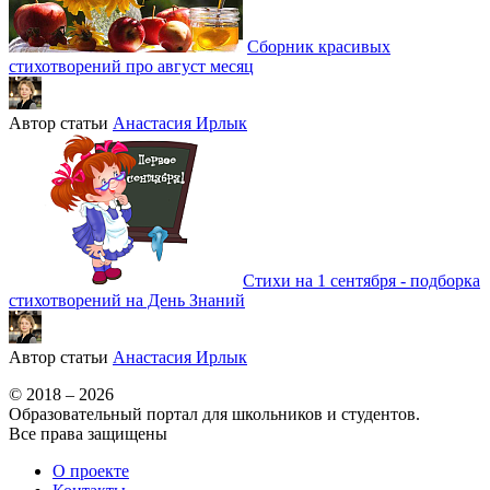
Сборник красивых
стихотворений про август месяц
Автор статьи
Анастасия Ирлык
Стихи на 1 сентября - подборка
стихотворений на День Знаний
Автор статьи
Анастасия Ирлык
© 2018 – 2026
Образовательный портал для школьников и студентов.
Все права защищены
О проекте