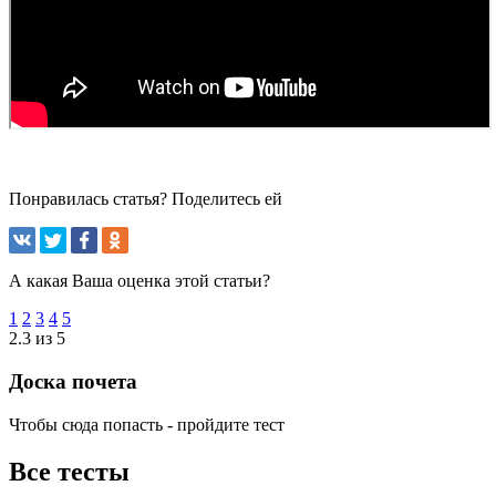
Понравилась статья? Поделитесь ей
А какая Ваша оценка этой статьи?
1
2
3
4
5
2.3 из 5
Доска почета
Чтобы сюда попасть - пройдите тест
Все тесты