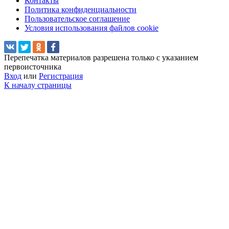
Контакты
Политика конфиденциальности
Пользовательское соглашение
Условия использования файлов cookie
Перепечатка материалов разрешена только с указанием
первоисточника
Вход
или
Регистрация
К началу страницы