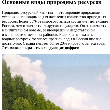
Основные виды природных ресурсов
Природно-ресурсный капитал — это хорошие природные
условия и необходимое для населения количество природных
ресурсов. Более 35% от мирового запаса составляет потенциал
России, чем отличается от других государств. Он заключается
в значительном объеме, разнообразии и недостаточной
изученности отдельных районов. Если кратко сказать о
водных ресурсах, то запаса пресной воды в России вполне
достаточно. Страна владеет более 20% мирового запаса воды.
Это можно выразить в следующих цифрах: