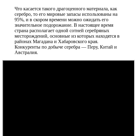
Что касается такого драгоценного материала, как
серебро, то его мировые запасы использованы на
95%, и в скором времени можно ожидать его
значительное подорожание. В настоящее время
страна располагает одной сотней серебряных
месторождений, основные из которых находятся в
районах Магадана и Хабаровского края.
Конкуренты по добыче серебра — Перу, Китай и
Австралия.