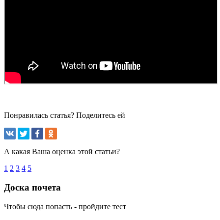
Понравилась статья? Поделитесь ей
А какая Ваша оценка этой статьи?
1
2
3
4
5
Доска почета
Чтобы сюда попасть - пройдите тест