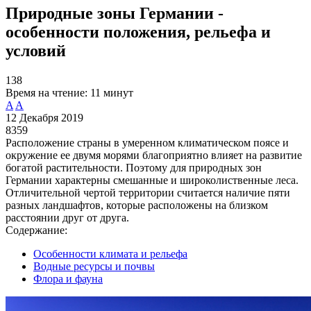
Природные зоны Германии -
особенности положения, рельефа и
условий
138
Время на чтение:
11 минут
A
A
12 Декабря 2019
8359
Расположение страны в умеренном климатическом поясе и
окружение ее двумя морями благоприятно влияет на развитие
богатой растительности. Поэтому для природных зон
Германии характерны смешанные и широколиственные леса.
Отличительной чертой территории считается наличие пяти
разных ландшафтов, которые расположены на близком
расстоянии друг от друга.
Содержание:
Особенности климата и рельефа
Водные ресурсы и почвы
Флора и фауна