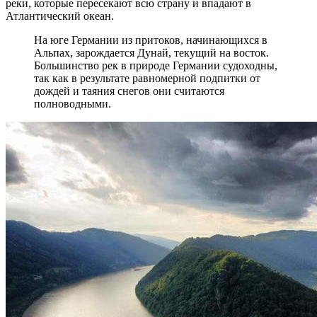
реки, которые пересекают всю страну и впадают в
Атлантический океан.
На юге Германии из притоков, начинающихся в
Альпах, зарождается Дунай, текущий на восток.
Большинство рек в природе Германии судоходны,
так как в результате равномерной подпитки от
дождей и таяния снегов они считаются
полноводными.