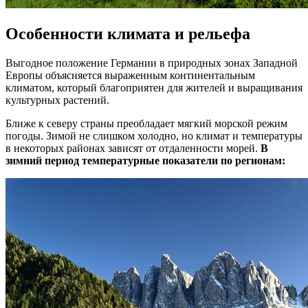
Особенности климата и рельефа
Выгодное положение Германии в природных зонах Западной
Европы объясняется выраженным континентальным
климатом, который благоприятен для жителей и выращивания
культурных растений.
Ближе к северу страны преобладает мягкий морской режим
погоды. Зимой не слишком холодно, но климат и температуры
в некоторых районах зависят от отдаленности морей.
В
зимний период температурные показатели по регионам: