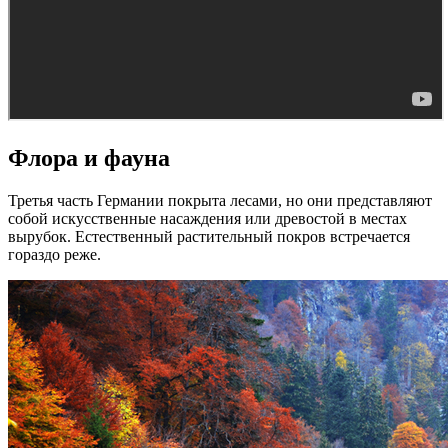
Флора и фауна
Третья часть Германии покрыта лесами, но они представляют
собой искусственные насаждения или древостой в местах
вырубок. Естественный растительный покров встречается
гораздо реже.