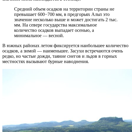
Средний объем осадков на территории страны не
превышает 600−700 мм, в предгорьях Альп это
значение несколько выше и может достигать 2 тыс.
мм. На севере государства максимальное
количество осадков выпадает осенью, а
минимальное — весной.
В южных районах летом фиксируется наибольшее количество
осадков, а зимой — наименьшее. Засухи встречаются очень
редко, но частые дожди, таяние снегов и льдов в горных
местностях вызывают бурные наводнения.