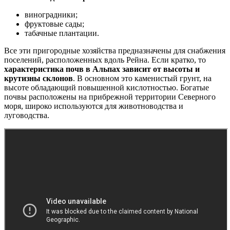
виноградники;
фруктовые сады;
табачные плантации.
Все эти пригородные хозяйства предназначены для снабжения
поселений, расположенных вдоль Рейна. Если кратко, то
характеристика почв в Альпах зависит от высоты и
крутизны склонов
. В основном это каменистый грунт, на
высоте обладающий повышенной кислотностью. Богатые
почвы расположены на прибрежной территории Северного
моря, широко используются для животноводства и
луговодства.