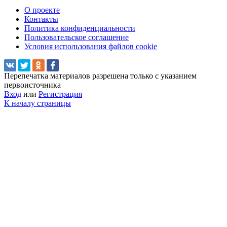
О проекте
Контакты
Политика конфиденциальности
Пользовательское соглашение
Условия использования файлов cookie
Перепечатка материалов разрешена только с указанием
первоисточника
Вход
или
Регистрация
К началу страницы