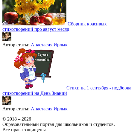
Сборник красивых
стихотворений про август месяц
Автор статьи
Анастасия Ирлык
Стихи на 1 сентября - подборка
стихотворений на День Знаний
Автор статьи
Анастасия Ирлык
© 2018 – 2026
Образовательный портал для школьников и студентов.
Все права защищены