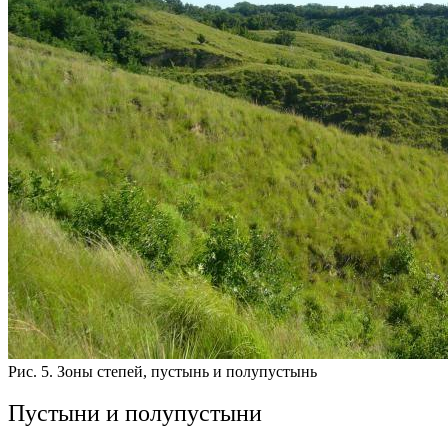
Рис. 5. Зоны степей, пустынь и полупустынь
Пустыни и полупустыни