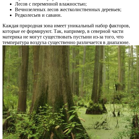
Лесов с переменной влажностью;
Вечнозеленых лесов жестколиственных деревьев;
Редколесьев и саванн.
Каждая природная зона имеет уникальный набор факторов,
которые ее формируют. Так, например, в северной части
материка не могут существовать пустыни из-за того, что
температура воздуха существенно различается в диапазоне.