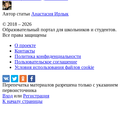
Автор статьи
Анастасия Ирлык
© 2018 – 2026
Образовательный портал для школьников и студентов.
Все права защищены
О проекте
Контакты
Политика конфиденциальности
Пользовательское соглашение
Условия использования файлов cookie
Перепечатка материалов разрешена только с указанием
первоисточника
Вход
или
Регистрация
К началу страницы