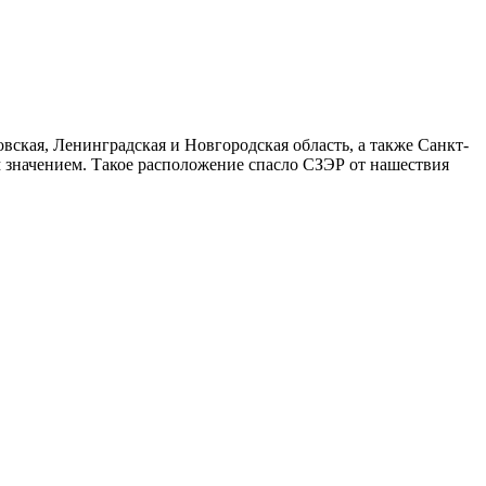
вская, Ленинградская и Новгородская область, а также Санкт-
м значением. Такое расположение спасло СЗЭР от нашествия