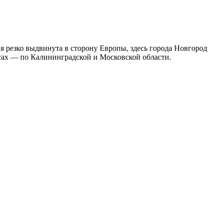
 резко выдвинута в сторону Европы, здесь города Новгород
сах — по Калининградской и Московской области.