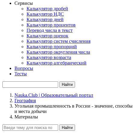
Сервисы
Калькулятор дробей
Калькулятор НДС
Калькулятор дней
Калькулятор процентов
Перевод числа в текст
Калькулятор оценок
Калькулятор систем счисления
Калькулятор пропорций
Калькулятор округления числа
Калькулятор возраста
Калькулятор алгебраический
Вопросы
Тесты
Найти
Nauka.Club | Образовательный портал
География
Угольная промышленность в России - значение, способы
и места добычи
Материалы
Найти