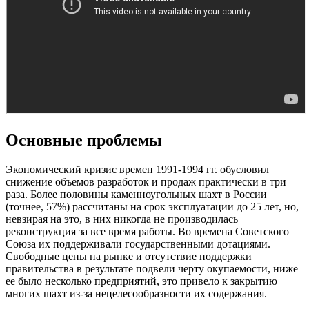
Основные проблемы
Экономический кризис времен 1991-1994 гг. обусловил
снижение объемов разработок и продаж практически в три
раза. Более половины каменноугольных шахт в России
(точнее, 57%) рассчитаны на срок эксплуатации до 25 лет, но,
невзирая на это, в них никогда не производилась
реконструкция за все время работы. Во времена Советского
Союза их поддерживали государственными дотациями.
Свободные цены на рынке и отсутствие поддержки
правительства в результате подвели черту окупаемости, ниже
ее было несколько предприятий, это привело к закрытию
многих шахт из-за нецелесообразности их содержания.