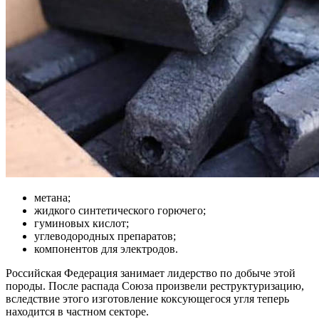
метана;
жидкого синтетического горючего;
гуминовых кислот;
углеводородных препаратов;
компонентов для электродов.
Российская Федерация занимает лидерство по добыче этой
породы. После распада Союза произвели реструктуризацию,
вследствие этого изготовление коксующегося угля теперь
находится в частном секторе.