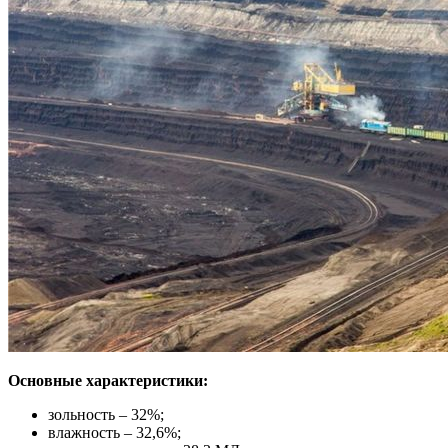
Основные характеристики:
зольность – 32%;
влажность – 32,6%;