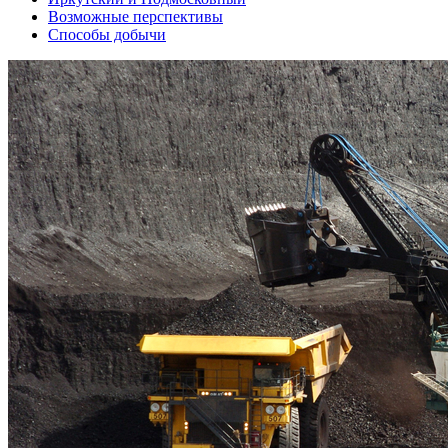
Возможные перспективы
Способы добычи