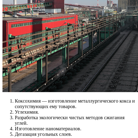
Коксохимия — изготовление металлургического кокса и
сопутствующих ему товаров.
Углехимия.
Разработка экологически чистых методов сжигания
углей.
Изготовление наноматериалов.
Дегазация угольных слоев.