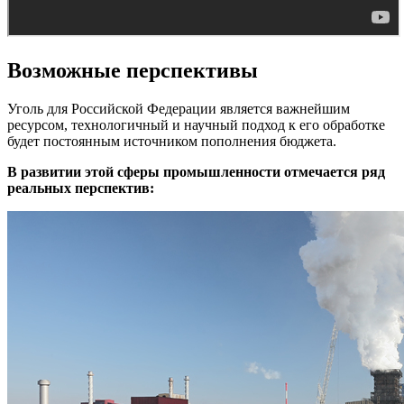
Возможные перспективы
Уголь для Российской Федерации является важнейшим
ресурсом, технологичный и научный подход к его обработке
будет постоянным источником пополнения бюджета.
В развитии этой сферы промышленности отмечается ряд
реальных перспектив: