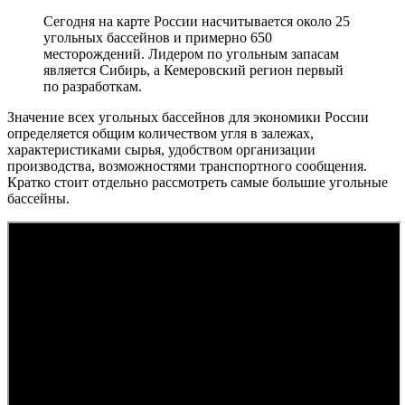
Сегодня на карте России насчитывается около 25
угольных бассейнов и примерно 650
месторождений. Лидером по угольным запасам
является Сибирь, а Кемеровский регион первый
по разработкам.
Значение всех угольных бассейнов для экономики России
определяется общим количеством угля в залежах,
характеристиками сырья, удобством организации
производства, возможностями транспортного сообщения.
Кратко стоит отдельно рассмотреть самые большие угольные
бассейны.