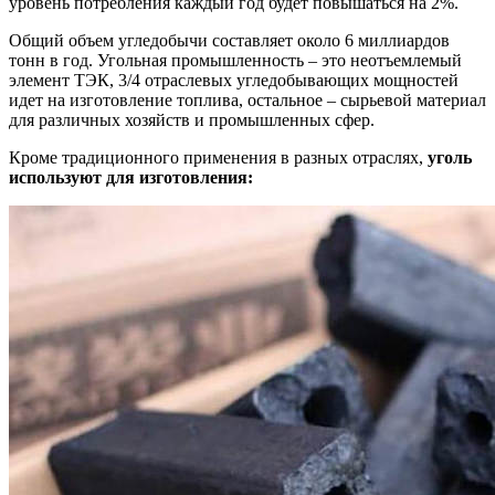
уровень потребления каждый год будет повышаться на 2%.
Общий объем угледобычи составляет около 6 миллиардов
тонн в год. Угольная промышленность – это неотъемлемый
элемент ТЭК, 3/4 отраслевых угледобывающих мощностей
идет на изготовление топлива, остальное – сырьевой материал
для различных хозяйств и промышленных сфер.
Кроме традиционного применения в разных отраслях,
уголь
используют для изготовления: