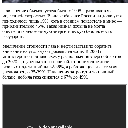
Повышение объемов угледобычи с 1998 г. развивается с
медленной скоростью. В энергобалансе России на долю угля
приходилось лишь 19%, хоть в среднем показатель в мире —
приблизительно 45%. Такая низкая добыча не могла
обеспечить необходимую энергетическую безопасность
государства.
Увеличение стоимости газа и нефти заставило обратить
внимание на угольную промышленность. В 2008 г.
министерство приняло схему расположения энергообъектов
до 2020 г., с учетом этого произойдет понижение доли
газовых подстанций на 32-38%, а работающие за счет угля
увеличатся до 35-39%. Изменения затронут и топливный
баланс, добыча газа снизится с 67% до 49%.