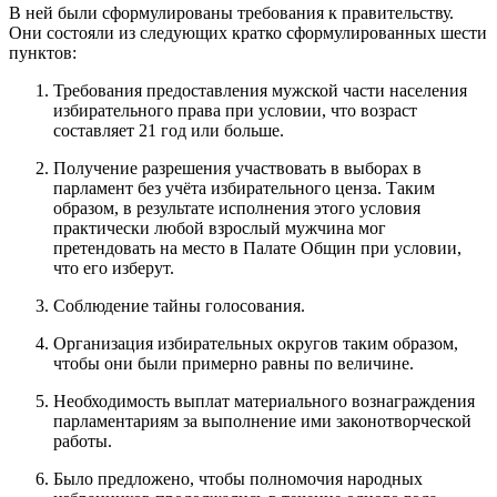
В ней были сформулированы требования к правительству.
Они состояли из следующих кратко сформулированных шести
пунктов:
Требования предоставления мужской части населения
избирательного права при условии, что возраст
составляет 21 год или больше.
Получение разрешения участвовать в выборах в
парламент без учёта избирательного ценза. Таким
образом, в результате исполнения этого условия
практически любой взрослый мужчина мог
претендовать на место в Палате Общин при условии,
что его изберут.
Соблюдение тайны голосования.
Организация избирательных округов таким образом,
чтобы они были примерно равны по величине.
Необходимость выплат материального вознаграждения
парламентариям за выполнение ими законотворческой
работы.
Было предложено, чтобы полномочия народных