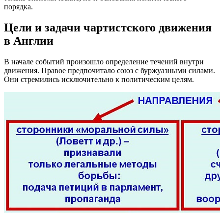
порядка.
Цели и задачи чартистского движения
в Англии
В начале событий произошло определение течений внутри
движения. Правое предпочитало союз с буржуазными силами.
Они стремились исключительно к политическим целям.