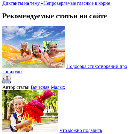
Диктанты на тему «Непроверяемые гласные в корне»
Рекомендуемые статьи на сайте
Подборка стихотворений про
каникулы
Автор статьи
Вячеслав Малых
Что можно подарить