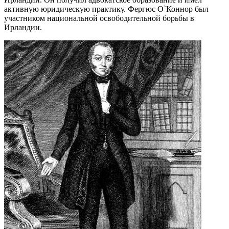
активную юридическую практику. Фергюс О`Коннор был
участником национальной освободительной борьбы в
Ирландии.