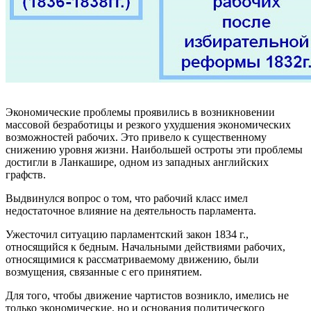
Экономические проблемы проявились в возникновении
массовой безработицы и резкого ухудшения экономических
возможностей рабочих. Это привело к существенному
снижению уровня жизни. Наибольшей остроты эти проблемы
достигли в Ланкашире, одном из западных английских
графств.
Выдвинулся вопрос о том, что рабочий класс имел
недостаточное влияние на деятельность парламента.
Ужесточил ситуацию парламентский закон 1834 г.,
относящийся к бедным. Начальными действиями рабочих,
относящимися к рассматриваемому движению, были
возмущения, связанные с его принятием.
Для того, чтобы движение чартистов возникло, имелись не
только экономические, но и основания политического