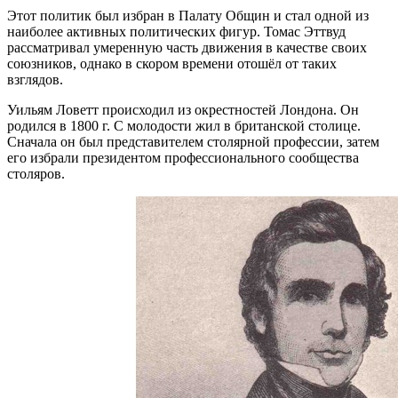
Этот политик был избран в Палату Общин и стал одной из
наиболее активных политических фигур. Томас Эттвуд
рассматривал умеренную часть движения в качестве своих
союзников, однако в скором времени отошёл от таких
взглядов.
Уильям Ловетт происходил из окрестностей Лондона. Он
родился в 1800 г. С молодости жил в британской столице.
Сначала он был представителем столярной профессии, затем
его избрали президентом профессионального сообщества
столяров.