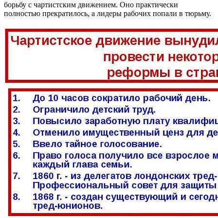
борьбу с чартистским движением. Оно практически
полностью прекратилось, а лидеры рабочих попали в тюрьму.