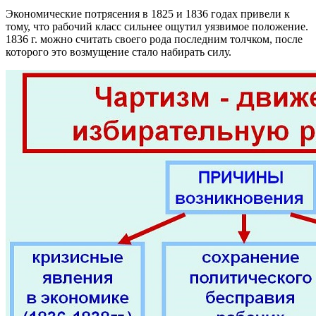
Экономические потрясения в 1825 и 1836 годах привели к
тому, что рабочий класс сильнее ощутил уязвимое положение.
1836 г. можно считать своего рода последним толчком, после
которого это возмущение стало набирать силу.