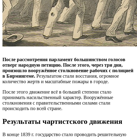
После рассмотрения парламент большинством голосов
отверг народную петицию. После этого, через три дня,
произошло вооружённое столкновение рабочих с полицией
в Бирмингеме.
Результатом стали восстания, огромное
количество жертв и масштабные пожары в городе.
После этого движение всё в большей степени стало
принимать насильственный характер. Вооружённые
столкновения с правительственными силами стали
происходить по всей стране.
Результаты чартистского движения
В конце 1839 г. государство стало проводить решительную