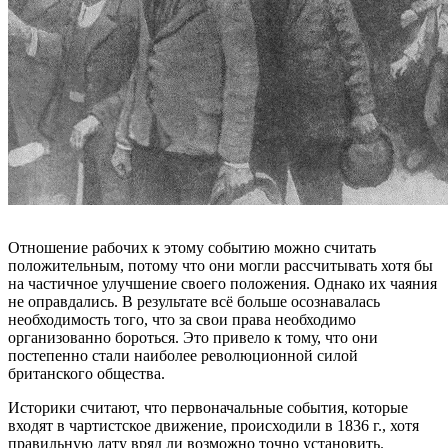
Отношение рабочих к этому событию можно считать
положительным, потому что они могли рассчитывать хотя бы
на частичное улучшение своего положения. Однако их чаяния
не оправдались. В результате всё больше осознавалась
необходимость того, что за свои права необходимо
организованно бороться. Это привело к тому, что они
постепенно стали наиболее революционной силой
британского общества.
Историки считают, что первоначальные события, которые
входят в чартистское движение, происходили в 1836 г., хотя
правильную дату вряд ли возможно точно установить.