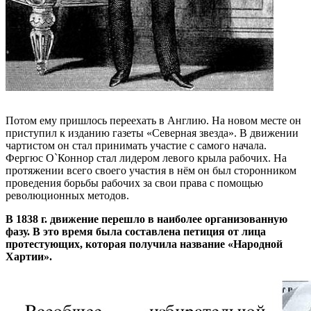
Потом ему пришлось переехать в Англию. На новом месте он
приступил к изданию газеты «Северная звезда». В движении
чартистом он стал принимать участие с самого начала.
Фергюс О`Коннор стал лидером левого крыла рабочих. На
протяжении всего своего участия в нём он был сторонником
проведения борьбы рабочих за свои права с помощью
революционных методов.
В 1838 г. движение перешло в наиболее организованную
фазу. В это время была составлена петиция от лица
протестующих, которая получила название «Народной
Хартии».