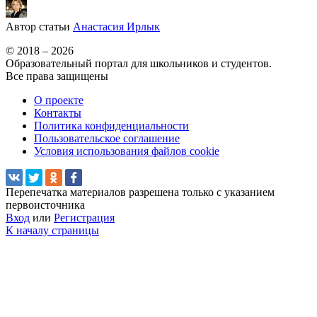
Автор статьи
Анастасия Ирлык
© 2018 – 2026
Образовательный портал для школьников и студентов.
Все права защищены
О проекте
Контакты
Политика конфиденциальности
Пользовательское соглашение
Условия использования файлов cookie
Перепечатка материалов разрешена только с указанием
первоисточника
Вход
или
Регистрация
К началу страницы