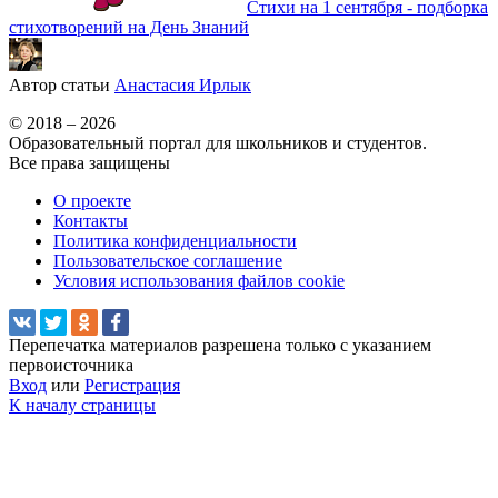
Стихи на 1 сентября - подборка
стихотворений на День Знаний
Автор статьи
Анастасия Ирлык
© 2018 – 2026
Образовательный портал для школьников и студентов.
Все права защищены
О проекте
Контакты
Политика конфиденциальности
Пользовательское соглашение
Условия использования файлов cookie
Перепечатка материалов разрешена только с указанием
первоисточника
Вход
или
Регистрация
К началу страницы