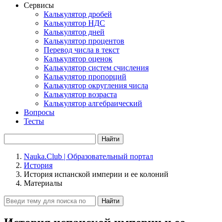
Сервисы
Калькулятор дробей
Калькулятор НДС
Калькулятор дней
Калькулятор процентов
Перевод числа в текст
Калькулятор оценок
Калькулятор систем счисления
Калькулятор пропорций
Калькулятор округления числа
Калькулятор возраста
Калькулятор алгебраический
Вопросы
Тесты
Найти
Nauka.Club | Образовательный портал
История
История испанской империи и ее колоний
Материалы
Найти