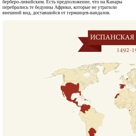
берберо-ливийским. Есть предположение, что на Канары
перебрались те бедуины Африки, которые не утратили
внешний вид, доставшийся от германцев-вандалов.