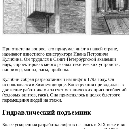
При ответе на вопрос, кто придумал лифт в нашей стране,
называют известного конструктора Ивана Петровича
Кулибина. Он трудился в Санкт-Петербургской академии
наук, спроектировав много разных технических устройств,
например, мосты, часы, приборы.
Кулибин собрал разработанный им лифт в 1793 году. Он
использовался в Зимнем дворце. Конструкция приводилась в
движение работниками за счет механических приспособлений
(ходовых винтов, гаек). Она применялось в целях быстрого
перемещения людей на этажи.
Гидравлический подъемник
Более ускоренная разработка лифтов началась в XIX веке и во