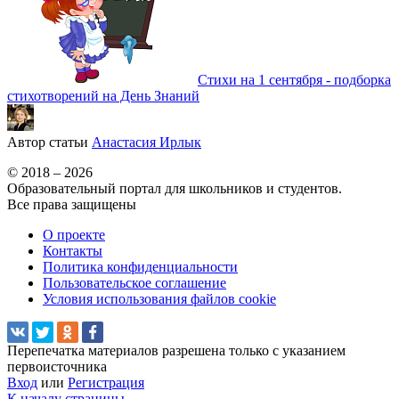
Стихи на 1 сентября - подборка
стихотворений на День Знаний
Автор статьи
Анастасия Ирлык
© 2018 – 2026
Образовательный портал для школьников и студентов.
Все права защищены
О проекте
Контакты
Политика конфиденциальности
Пользовательское соглашение
Условия использования файлов cookie
Перепечатка материалов разрешена только с указанием
первоисточника
Вход
или
Регистрация
К началу страницы