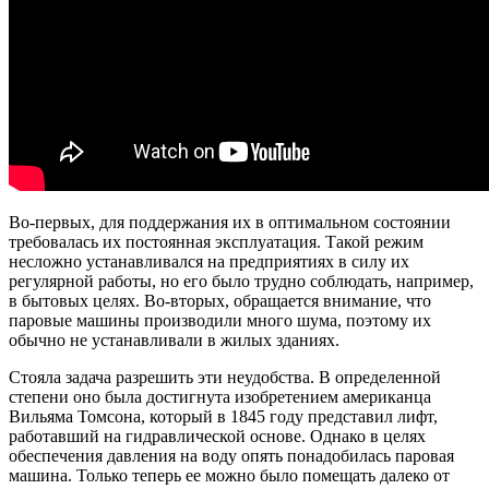
Во-первых, для поддержания их в оптимальном состоянии
требовалась их постоянная эксплуатация. Такой режим
несложно устанавливался на предприятиях в силу их
регулярной работы, но его было трудно соблюдать, например,
в бытовых целях. Во-вторых, обращается внимание, что
паровые машины производили много шума, поэтому их
обычно не устанавливали в жилых зданиях.
Стояла задача разрешить эти неудобства. В определенной
степени оно была достигнута изобретением американца
Вильяма Томсона, который в 1845 году представил лифт,
работавший на гидравлической основе. Однако в целях
обеспечения давления на воду опять понадобилась паровая
машина. Только теперь ее можно было помещать далеко от