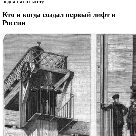
поднятия на высоту.
Кто и когда создал первый лифт в
России