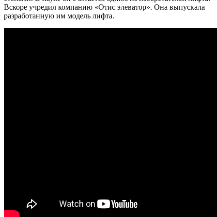
Вскоре учредил компанию «Отис элеватор». Она выпускала
разработанную им модель лифта.