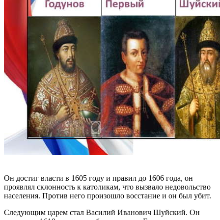
Он достиг власти в 1605 году и правил до 1606 года, он
проявлял склонность к католикам, что вызвало недовольство
населения. Против него произошло восстание и он был убит.
Следующим царем стал Василий Иванович Шуйский. Он