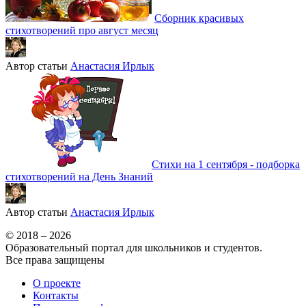
Сборник красивых
стихотворений про август месяц
Автор статьи
Анастасия Ирлык
Стихи на 1 сентября - подборка
стихотворений на День Знаний
Автор статьи
Анастасия Ирлык
© 2018 – 2026
Образовательный портал для школьников и студентов.
Все права защищены
О проекте
Контакты