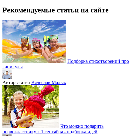
Рекомендуемые статьи на сайте
Подборка стихотворений про
каникулы
Автор статьи
Вячеслав Малых
Что можно подарить
первокласснику к 1 сентября - подборка идей