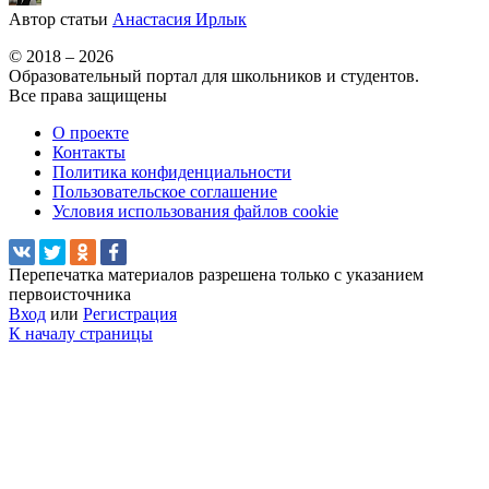
Автор статьи
Анастасия Ирлык
© 2018 – 2026
Образовательный портал для школьников и студентов.
Все права защищены
О проекте
Контакты
Политика конфиденциальности
Пользовательское соглашение
Условия использования файлов cookie
Перепечатка материалов разрешена только с указанием
первоисточника
Вход
или
Регистрация
К началу страницы