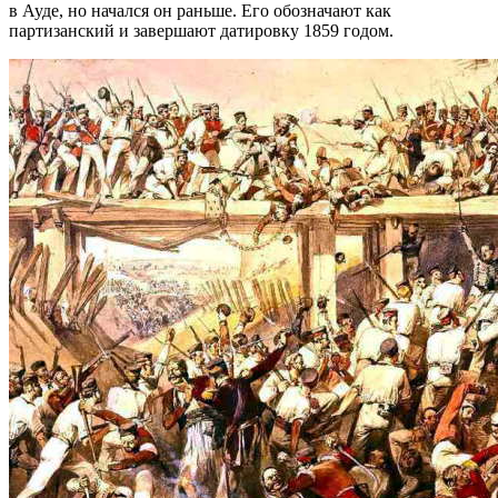
в Ауде, но начался он раньше. Его обозначают как
партизанский и завершают датировку 1859 годом.