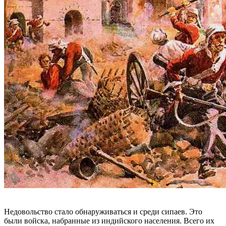
Недовольство стало обнаруживаться и среди сипаев. Это
были войска, набранные из индийского населения. Всего их