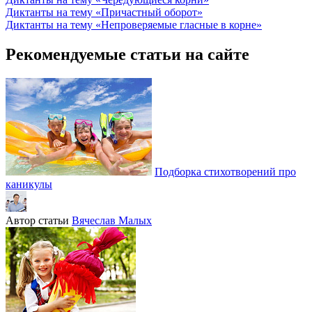
Диктанты на тему «Причастный оборот»
Диктанты на тему «Непроверяемые гласные в корне»
Рекомендуемые статьи на сайте
Подборка стихотворений про
каникулы
Автор статьи
Вячеслав Малых