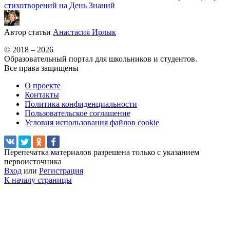
стихотворений на День Знаний
Автор статьи
Анастасия Ирлык
© 2018 – 2026
Образовательный портал для школьников и студентов.
Все права защищены
О проекте
Контакты
Политика конфиденциальности
Пользовательское соглашение
Условия использования файлов cookie
Перепечатка материалов разрешена только с указанием
первоисточника
Вход
или
Регистрация
К началу страницы