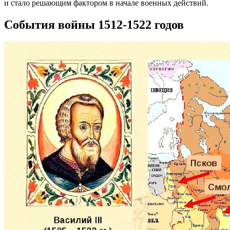
и стало решающим фактором в начале военных действий.
События войны 1512-1522 годов