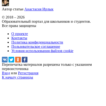
Автор статьи
Анастасия Ирлык
© 2018 – 2026
Образовательный портал для школьников и студентов.
Все права защищены
О проекте
Контакты
Политика конфиденциальности
Пользовательское соглашение
Условия использования файлов cookie
Перепечатка материалов разрешена только с указанием
первоисточника
Вход
или
Регистрация
К началу страницы