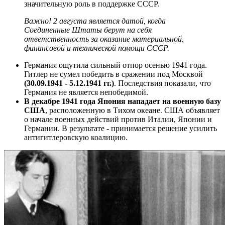
значительную роль в поддержке СССР.
Важно! 2 августа является датой, когда
Соединенные Штаты берут на себя
ответственность за оказание материальной,
финансовой и технической помощи СССР.
Германия ощутила сильный отпор осенью 1941 года.
Гитлер не сумел победить в сражении под Москвой
(30.09.1941 - 5.12.1941 гг.)
. Последствия показали, что
Германия не является непобедимой.
В декабре 1941 года Япония нападает на военную базу
США
, расположенную в Тихом океане. США объявляет
о начале военных действий против Италии, Японии и
Германии. В результате - принимается решение усилить
антигитлеровскую коалицию.