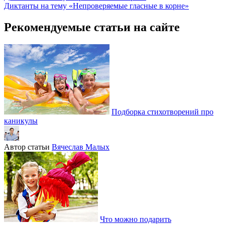
Диктанты на тему «Непроверяемые гласные в корне»
Рекомендуемые статьи на сайте
Подборка стихотворений про
каникулы
Автор статьи
Вячеслав Малых
Что можно подарить