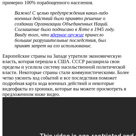
примерно 100% порабощенного населения.
Важно! С целью предупреждения каких-либо
военных действий было принято решение о
создании Организации Объединенных Наций.
Соглашение было подписано в Ялте в 1945 году.
Ввиду того, что
ядерное оружие
принесло
большие разрушительные последствия, был
принят запрет на его использование.
Европейские страны на Западе утратили экономическую
власть, которая перешла к США. СССР расширила свои
пределы и усилила систему насильственной политической
власти. Некоторые страны стали коммунистическими.
Более
четко уяснить ход событий и все последствия поможет
подробная карта хода военных действий и некоторые
видеофакты из хроники, которые вы можете просмотреть в
предложенном ниже видео.