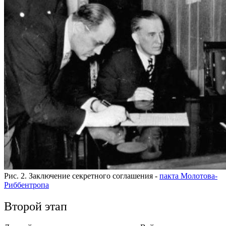
Рис. 2. Заключение секретного соглашения -
пакта Молотова-
Риббентропа
Второй этап