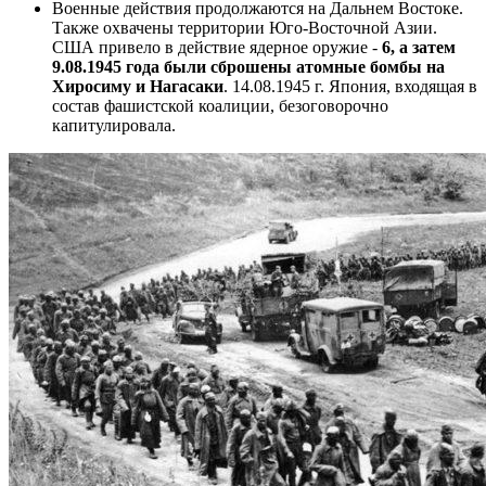
Военные действия продолжаются на Дальнем Востоке.
Также охвачены территории Юго-Восточной Азии.
США привело в действие ядерное оружие -
6, а затем
9.08.1945 года были сброшены атомные бомбы на
Хиросиму и Нагасаки
. 14.08.1945 г. Япония, входящая в
состав фашистской коалиции, безоговорочно
капитулировала.