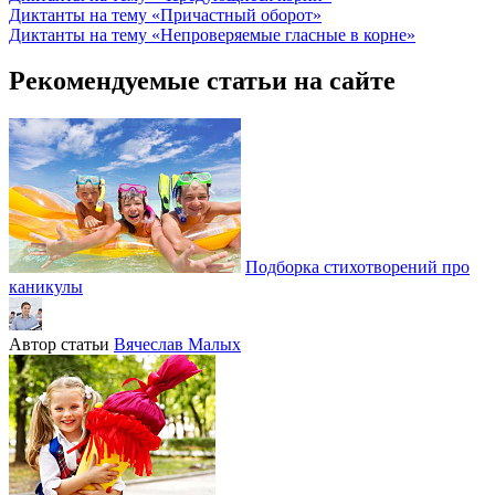
Диктанты на тему «Причастный оборот»
Диктанты на тему «Непроверяемые гласные в корне»
Рекомендуемые статьи на сайте
Подборка стихотворений про
каникулы
Автор статьи
Вячеслав Малых