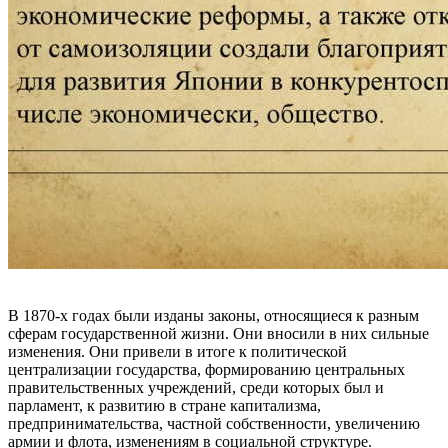
В 1870-х годах были изданы законы, относящиеся к разным
сферам государственной жизни. Они вносили в них сильные
изменения. Они привели в итоге к политической
централизации государства, формированию центральных
правительственных учреждений, среди которых был и
парламент, к развитию в стране капитализма,
предпринимательства, частной собственности, увеличению
армии и флота, изменениям в социальной структуре.