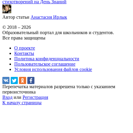
стихотворений на День Знаний
Автор статьи
Анастасия Ирлык
© 2018 – 2026
Образовательный портал для школьников и студентов.
Все права защищены
О проекте
Контакты
Политика конфиденциальности
Пользовательское соглашение
Условия использования файлов cookie
Перепечатка материалов разрешена только с указанием
первоисточника
Вход
или
Регистрация
К началу страницы