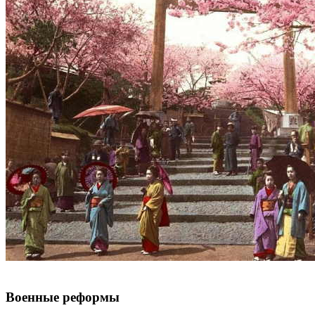
Военные реформы