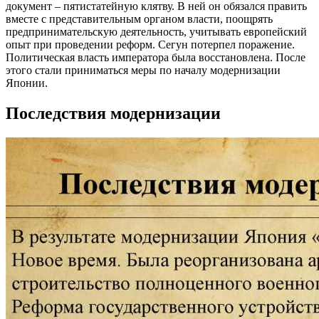
документ – пятистатейную клятву. В ней он обязался править
вместе с представительным органом власти, поощрять
предпринимательскую деятельность, учитывать европейский
опыт при проведении реформ. Сегун потерпел поражение.
Политическая власть императора была восстановлена. После
этого стали приниматься меры по началу модернизации
Японии.
Последствия модернизации