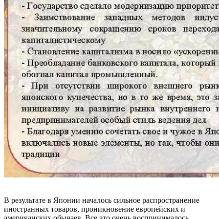
В результате в Японии началось сильное распространение
иностранных товаров, проникновение европейских и
американских обычаев. Все это очень воспринималось