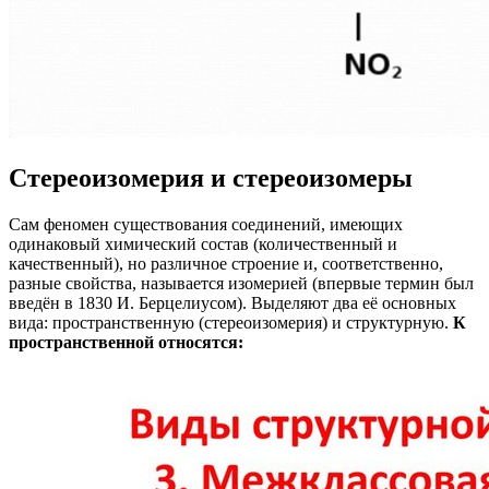
Стереоизомерия и стереоизомеры
Сам феномен существования соединений, имеющих
одинаковый химический состав (количественный и
качественный), но различное строение и, соответственно,
разные свойства, называется изомерией (впервые термин был
введён в 1830 И. Берцелиусом). Выделяют два её основных
вида: пространственную (стереоизомерия) и структурную.
К
пространственной относятся: