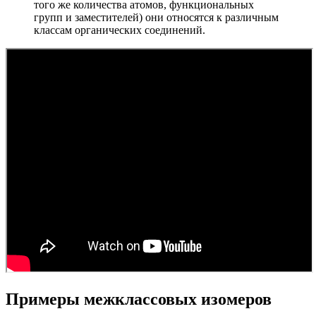
того же количества атомов, функциональных
групп и заместителей) они относятся к различным
классам органических соединений.
Примеры межклассовых изомеров