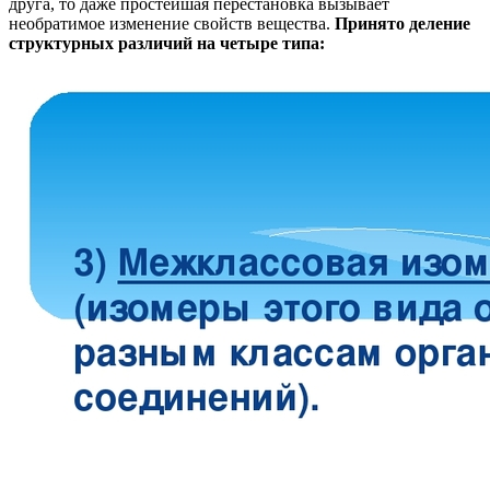
друга, то даже простейшая перестановка вызывает
необратимое изменение свойств вещества.
Принято деление
структурных различий на четыре типа: