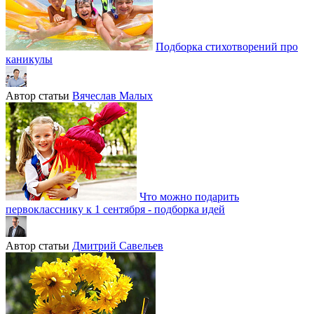
Подборка стихотворений про
каникулы
Автор статьи
Вячеслав Малых
Что можно подарить
первокласснику к 1 сентября - подборка идей
Автор статьи
Дмитрий Савельев