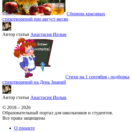
Сборник красивых
стихотворений про август месяц
Автор статьи
Анастасия Ирлык
Стихи на 1 сентября - подборка
стихотворений на День Знаний
Автор статьи
Анастасия Ирлык
© 2018 – 2026
Образовательный портал для школьников и студентов.
Все права защищены
О проекте