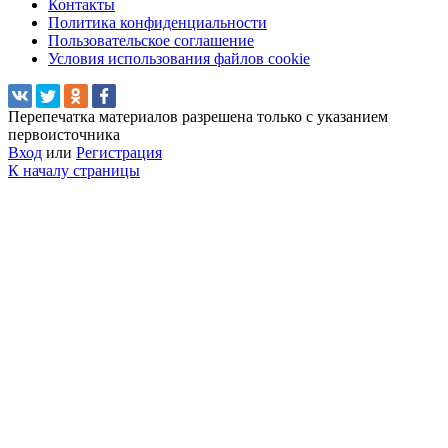
Контакты
Политика конфиденциальности
Пользовательское соглашение
Условия использования файлов cookie
Перепечатка материалов разрешена только с указанием
первоисточника
Вход
или
Регистрация
К началу страницы