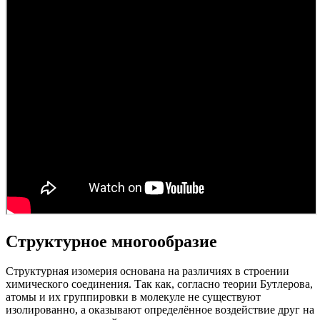
Структурное многообразие
Структурная изомерия основана на различиях в строении
химического соединения. Так как, согласно теории Бутлерова,
атомы и их группировки в молекуле не существуют
изолированно, а оказывают определённое воздействие друг на