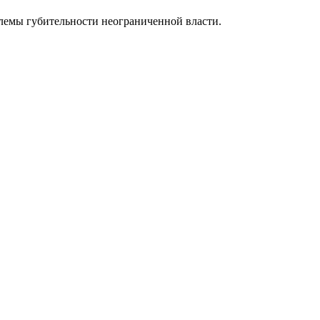
блемы губительности неограниченной власти.