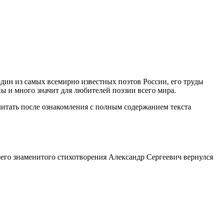
дин из самых всемирно известных поэтов России, его труды
ны и много значит для любителей поэзии всего мира.
читать после ознакомления с полным содержанием текста
его знаменитого стихотворения Александр Сергеевич вернулся