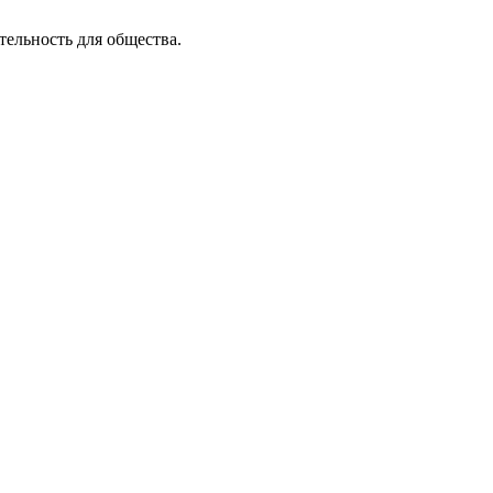
тельность для общества.