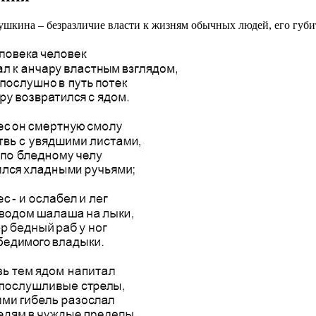
ушкина – безразличие власти к жизням обычных людей, его губи