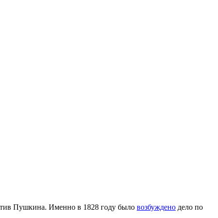
ротив Пушкина. Именно в 1828 году было
возбуждено
дело по