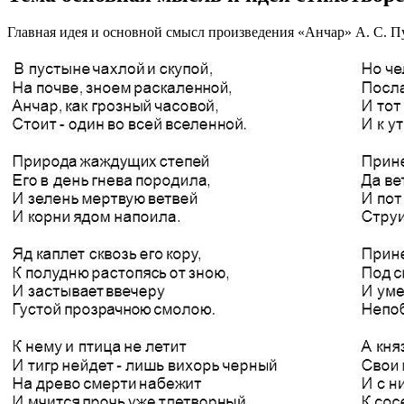
Главная идея и основной смысл произведения «Анчар» А. С. П