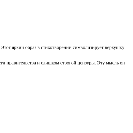
. Этот яркий образ в стихотворении символизирует верхушку
ти правительства и слишком строгой цензуры. Эту мысль он