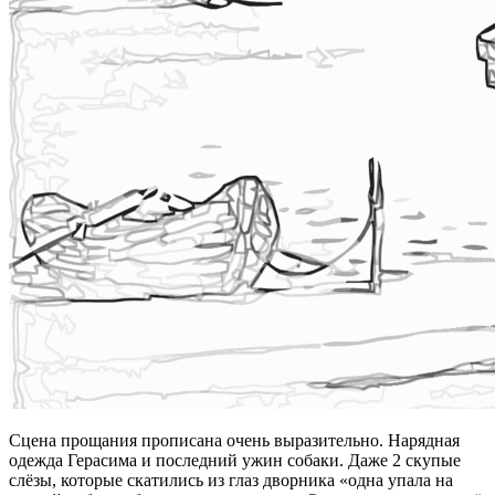
Сцена прощания прописана очень выразительно. Нарядная
одежда Герасима и последний ужин собаки. Даже 2 скупые
слёзы, которые скатились из глаз дворника «одна упала на