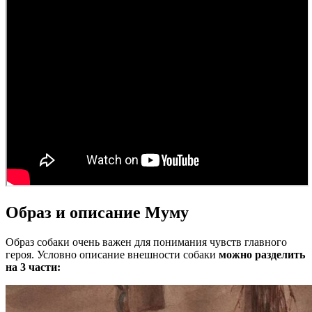
Образ и описание Муму
Образ собаки очень важен для понимания чувств главного
героя. Условно описание внешности собаки
можно разделить
на 3 части: