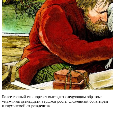
Более точный его портрет выглядит следующим образом:
«мужчина двенадцати вершков роста, сложенный богатырём
и глухонемой от рождения».