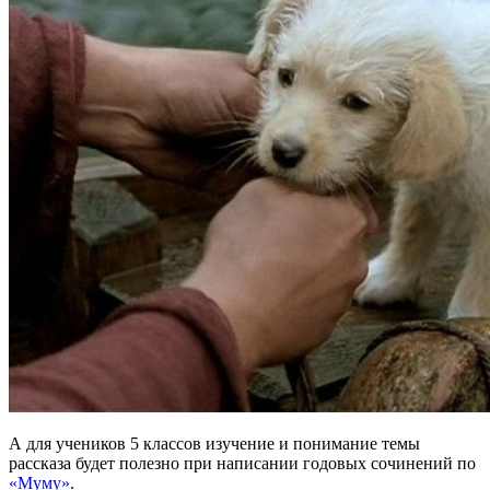
А для учеников 5 классов изучение и понимание темы
рассказа будет полезно при написании годовых сочинений по
«Муму»
.