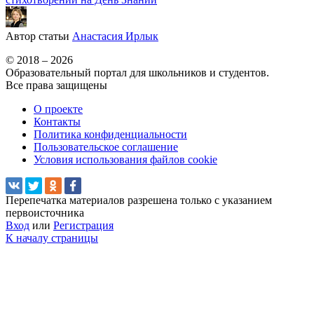
Автор статьи
Анастасия Ирлык
© 2018 – 2026
Образовательный портал для школьников и студентов.
Все права защищены
О проекте
Контакты
Политика конфиденциальности
Пользовательское соглашение
Условия использования файлов cookie
Перепечатка материалов разрешена только с указанием
первоисточника
Вход
или
Регистрация
К началу страницы