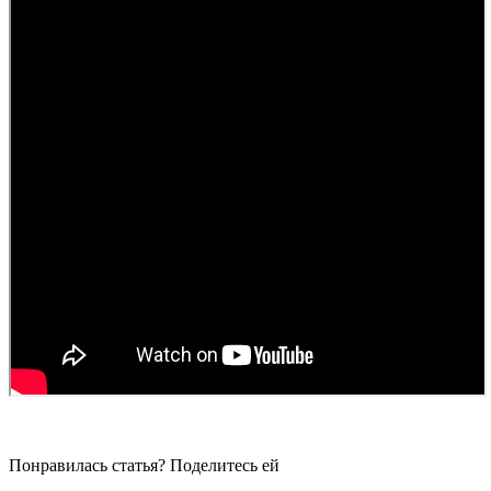
Понравилась статья? Поделитесь ей