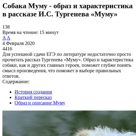
Собака Муму - образ и характеристика
в рассказе И.С. Тургенева «Муму»
138
Время на чтение:
15 минут
A
A
4 Февраля 2020
4416
Для успешной сдачи ЕГЭ по литературе недостаточно просто
прочитать рассказ Тургенева «Муму». Образ и характеристика
собаки, как и других главных героев, поможет глубже понять
смысл произведения, что поможет в выборе правильных
ответов.
Содержание:
История создания
Краткий пересказ
Образ и описание Муму