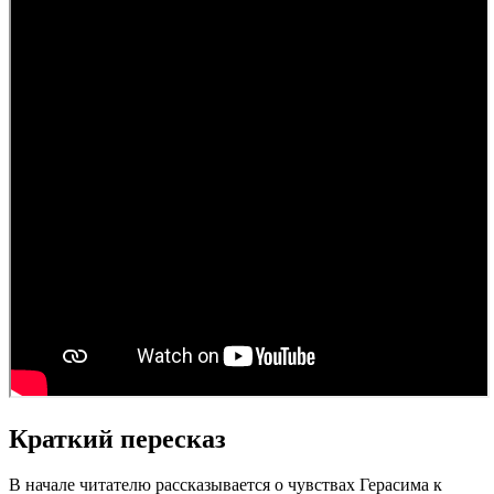
Краткий пересказ
В начале читателю рассказывается о чувствах Герасима к