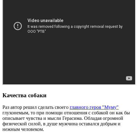
Качества собаки
Раз автор решил сделать своего
главного героя "Муму"
глухонемым, то при помощи отношения с собакой он как бы
описывает чувства и мысли Герасима. Обладая огромной
физической силой, в душе мужчина оставался добрым и
нежным человеком.