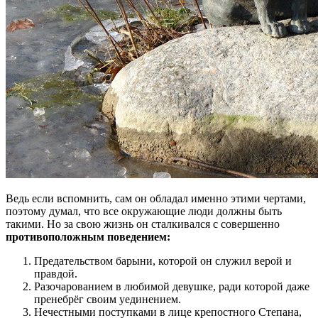
Ведь если вспомнить, сам он обладал именно этими чертами,
поэтому думал, что все окружающие люди должны быть
такими. Но за свою жизнь он сталкивался с совершенно
противоположным поведением:
Предательством барыни, которой он служил верой и
правдой.
Разочарованием в любимой девушке, ради которой даже
пренебрёг своим уединением.
Нечестными поступками в лице крепостного Степана,