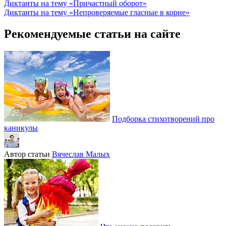
Диктанты на тему «Причастный оборот»
Диктанты на тему «Непроверяемые гласные в корне»
Рекомендуемые статьи на сайте
Подборка стихотворений про
каникулы
Автор статьи
Вячеслав Малых