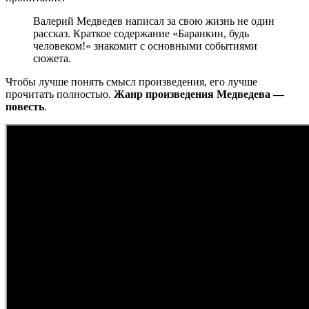
Валерий Медведев написал за свою жизнь не один
рассказ. Краткое содержание «Баранкин, будь
человеком!» знакомит с основными событиями
сюжета.
Чтобы лучше понять смысл произведения, его лучше
прочитать полностью.
Жанр произведения Медведева —
повесть
.