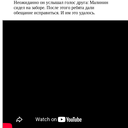
Неожиданно он услышал голос друга: Малинин
сидел на заборе. После этого ребята дали
обещание исправиться. И им это удалось.