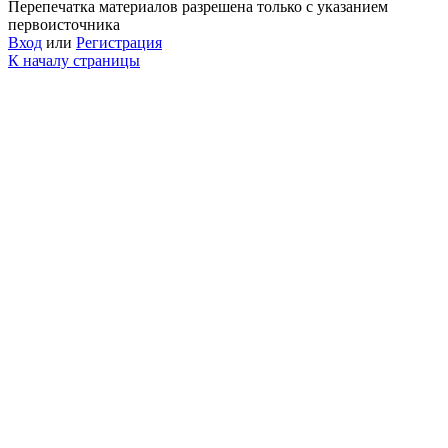
Перепечатка материалов разрешена только с указанием
первоисточника
Вход
или
Регистрация
К началу страницы