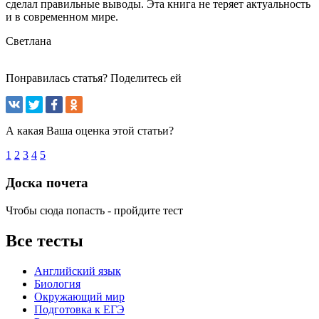
сделал правильные выводы. Эта книга не теряет актуальность
и в современном мире.
Светлана
Понравилась статья? Поделитесь ей
А какая Ваша оценка этой статьи?
1
2
3
4
5
Доска почета
Чтобы сюда попасть - пройдите тест
Все тесты
Английский язык
Биология
Окружающий мир
Подготовка к ЕГЭ