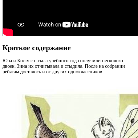
Краткое содержание
Юра и Костя с начала учебного года получили несколько
двоек. Зина их отчитывала и стыдила. После на собрании
ребятам досталось и от других одноклассников.