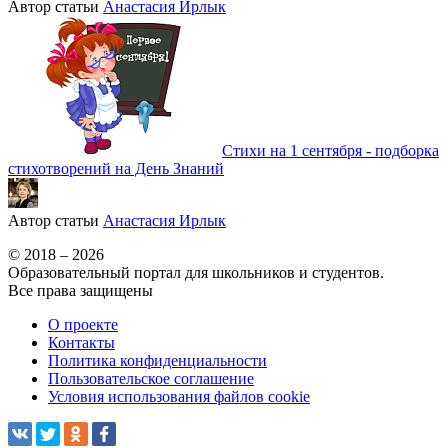
Автор статьи
Анастасия Ирлык
Стихи на 1 сентября - подборка
стихотворений на День Знаний
Автор статьи
Анастасия Ирлык
© 2018 – 2026
Образовательный портал для школьников и студентов.
Все права защищены
О проекте
Контакты
Политика конфиденциальности
Пользовательское соглашение
Условия использования файлов cookie