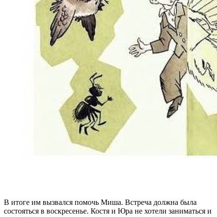
В итоге им вызвался помочь Миша. Встреча должна была
состояться в воскресенье. Костя и Юра не хотели заниматься и