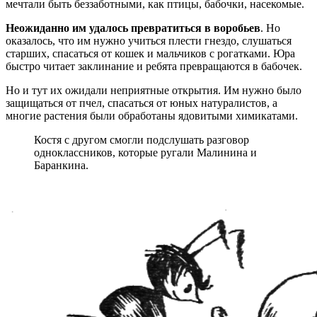
мечтали быть беззаботными, как птицы, бабочки, насекомые.
Неожиданно им удалось превратиться в воробьев
. Но
оказалось, что им нужно учиться плести гнездо, слушаться
старших, спасаться от кошек и мальчиков с рогатками. Юра
быстро читает заклинание и ребята превращаются в бабочек.
Но и тут их ожидали неприятные открытия. Им нужно было
защищаться от пчел, спасаться от юных натуралистов, а
многие растения были обработаны ядовитыми химикатами.
Костя с другом смогли подслушать разговор
одноклассников, которые ругали Малинина и
Баранкина.