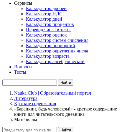
Сервисы
Калькулятор дробей
Калькулятор НДС
Калькулятор дней
Калькулятор процентов
Перевод числа в текст
Калькулятор оценок
Калькулятор систем счисления
Калькулятор пропорций
Калькулятор округления числа
Калькулятор возраста
Калькулятор алгебраический
Вопросы
Тесты
Найти
Nauka.Club | Образовательный портал
Литература
Краткие содержания
«Баранкин, будь человеком!» - краткое содержание
книги для читательского дневника
Материалы
Найти