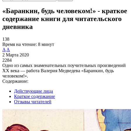
«Баранкин, будь человеком!» - краткое
содержание книги для читательского
дневника
138
Время на чтение:
8 минут
A
A
2 Марта 2020
2284
Одно из самых знаменательных поучительных произведений
XX века — работа Валерия Медведева «Баранкин, будь
человеком!».
Содержание:
Действующие лица
Краткое содержание
Отзывы читателей