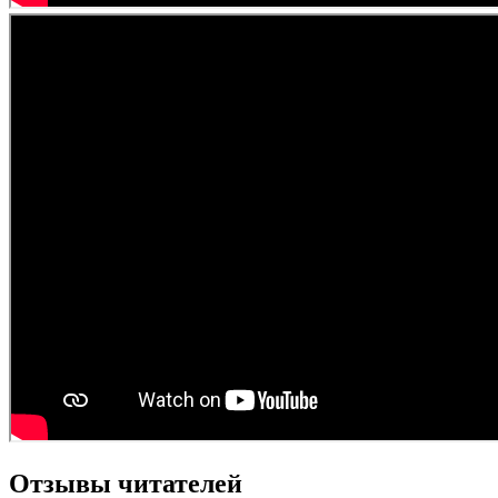
Отзывы читателей