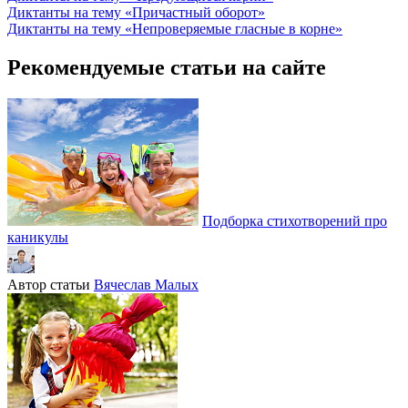
Диктанты на тему «Причастный оборот»
Диктанты на тему «Непроверяемые гласные в корне»
Рекомендуемые статьи на сайте
Подборка стихотворений про
каникулы
Автор статьи
Вячеслав Малых