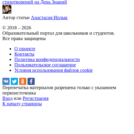
стихотворений на День Знаний
Автор статьи
Анастасия Ирлык
© 2018 – 2026
Образовательный портал для школьников и студентов.
Все права защищены
О проекте
Контакты
Политика конфиденциальности
Пользовательское соглашение
Условия использования файлов cookie
Перепечатка материалов разрешена только с указанием
первоисточника
Вход
или
Регистрация
К началу страницы