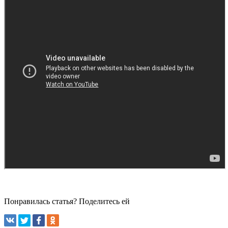
Понравилась статья? Поделитесь ей