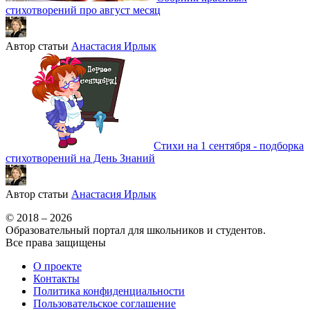
стихотворений про август месяц
Автор статьи
Анастасия Ирлык
Стихи на 1 сентября - подборка
стихотворений на День Знаний
Автор статьи
Анастасия Ирлык
© 2018 – 2026
Образовательный портал для школьников и студентов.
Все права защищены
О проекте
Контакты
Политика конфиденциальности
Пользовательское соглашение