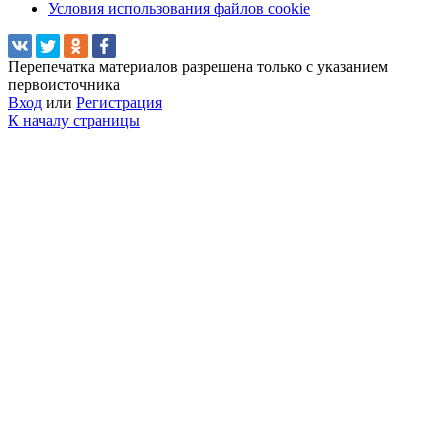
Условия использования файлов cookie
Перепечатка материалов разрешена только с указанием
первоисточника
Вход
или
Регистрация
К началу страницы