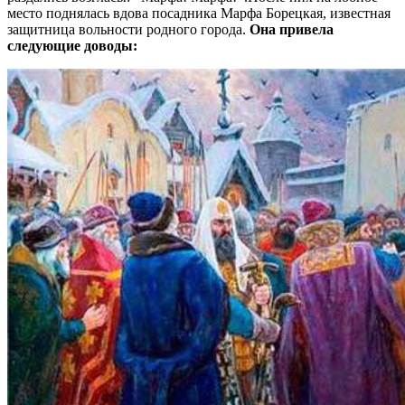
место поднялась вдова посадника Марфа Борецкая, известная
защитница вольности родного города.
Она привела
следующие доводы: