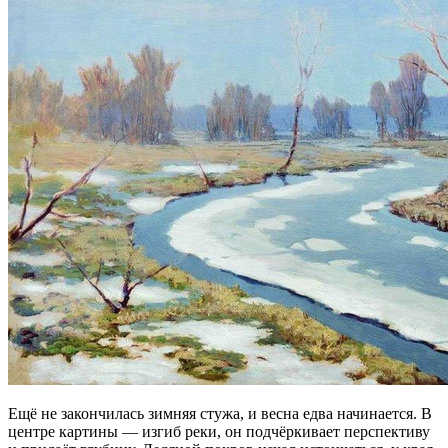
Ещё не закончилась зимняя стужа, и весна едва начинается. В
центре картины — изгиб реки, он подчёркивает перспективу