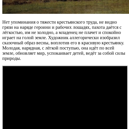
Нет упоминания о тяжести крестьянского труда, не видно
грязи на наряде героини и рабочих лошадях, пахота даётся с
лёгкостью, им не холодно, а младенец не плачет и спокойно
играет на голой земле. Художник аллегорически изобразил
сказочный образ весны, воплотив его в красивую крестьянку.
Молодая, нарядная, с лёгкой поступью, она идёт по всей
земле, обновляет мир, успокаивает детей, ведёт за собой силы
природы.