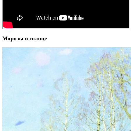
Морозы и солнце