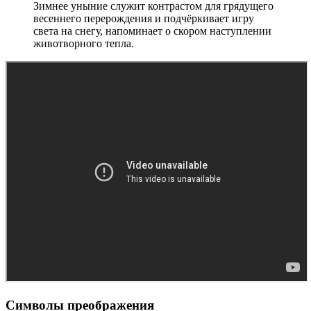
Зимнее уныние служит контрастом для грядущего
весеннего перерождения и подчёркивает игру
света на снегу, напоминает о скором наступлении
животворного тепла.
Символы преображения