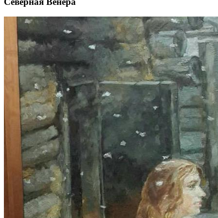
Северная Венера