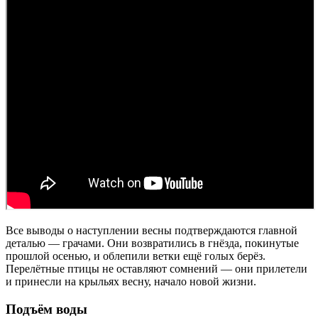
Все выводы о наступлении весны подтверждаются главной
деталью — грачами. Они возвратились в гнёзда, покинутые
прошлой осенью, и облепили ветки ещё голых берёз.
Перелётные птицы не оставляют сомнений — они прилетели
и принесли на крыльях весну, начало новой жизни.
Подъём воды