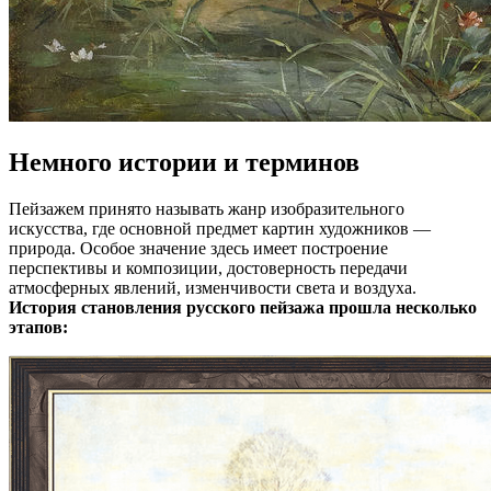
Немного истории и терминов
Пейзажем принято называть жанр изобразительного
искусства, где основной предмет картин художников —
природа. Особое значение здесь имеет построение
перспективы и композиции, достоверность передачи
атмосферных явлений, изменчивости света и воздуха.
История становления русского пейзажа прошла несколько
этапов: