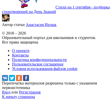
Стихи на 1 сентября - подборка
стихотворений на День Знаний
Автор статьи
Анастасия Ирлык
© 2018 – 2026
Образовательный портал для школьников и студентов.
Все права защищены
О проекте
Контакты
Политика конфиденциальности
Пользовательское соглашение
Условия использования файлов cookie
Перепечатка материалов разрешена только с указанием
первоисточника
Вход
или
Регистрация
К началу страницы