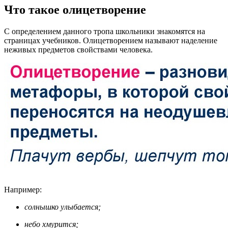
Что такое олицетворение
С определением данного тропа школьники знакомятся на
страницах учебников. Олицетворением называют наделение
неживых предметов свойствами человека.
Например:
солнышко улыбается;
небо хмурится;