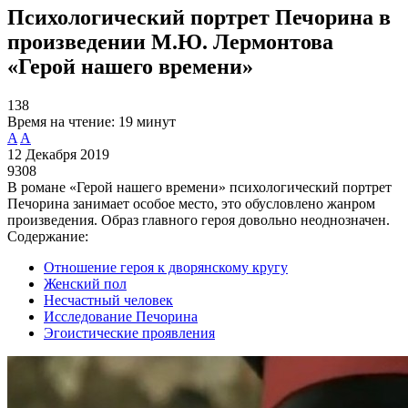
Психологический портрет Печорина в
произведении М.Ю. Лермонтова
«Герой нашего времени»
138
Время на чтение:
19 минут
A
A
12 Декабря 2019
9308
В романе «Герой нашего времени» психологический портрет
Печорина занимает особое место, это обусловлено жанром
произведения. Образ главного героя довольно неоднозначен.
Содержание:
Отношение героя к дворянскому кругу
Женский пол
Несчастный человек
Исследование Печорина
Эгоистические проявления