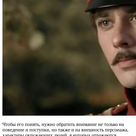
Чтобы его понять, нужно обратить внимание не только на
поведение и поступки, но также и на внешность персонажа,
характеры окружающих людей, в которых отражаются