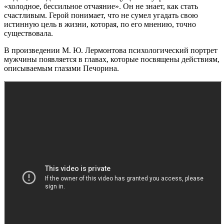
«холодное, бессильное отчаяние». Он не знает, как стать
счастливым. Герой понимает, что не сумел угадать свою
истинную цель в жизни, которая, по его мнению, точно
существовала.
В произведении М. Ю. Лермонтова психологический портрет
мужчины появляется в главах, которые посвящены действиям,
описываемым глазами Печорина.