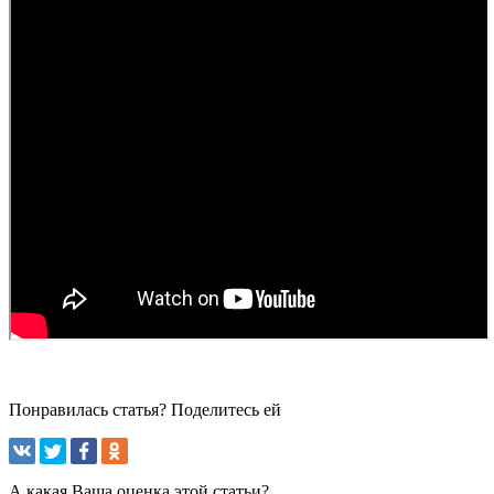
Понравилась статья? Поделитесь ей
А какая Ваша оценка этой статьи?