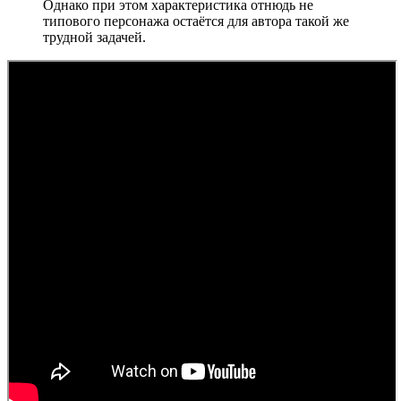
Однако при этом характеристика отнюдь не
типового персонажа остаётся для автора такой же
трудной задачей.