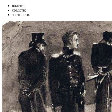
власти;
средств;
знатности.