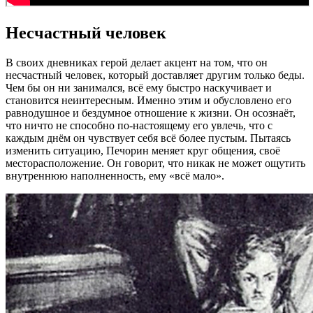
Несчастный человек
В своих дневниках герой делает акцент на том, что он
несчастный человек, который доставляет другим только беды.
Чем бы он ни занимался, всё ему быстро наскучивает и
становится неинтересным. Именно этим и обусловлено его
равнодушное и бездумное отношение к жизни. Он осознаёт,
что ничто не способно по-настоящему его увлечь, что с
каждым днём он чувствует себя всё более пустым. Пытаясь
изменить ситуацию, Печорин меняет круг общения, своё
месторасположение. Он говорит, что никак не может ощутить
внутреннюю наполненность, ему «всё мало».