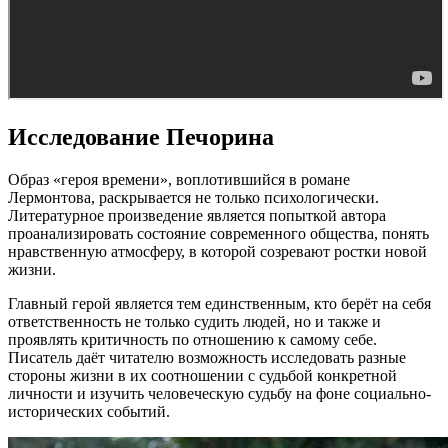
Исследование Печорина
Образ «героя времени», воплотившийся в романе
Лермонтова, раскрывается не только психологически.
Литературное произведение является попыткой автора
проанализировать состояние современного общества, понять
нравственную атмосферу, в которой созревают ростки новой
жизни.
Главный герой является тем единственным, кто берёт на себя
ответственность не только судить людей, но и также и
проявлять критичность по отношению к самому себе.
Писатель даёт читателю возможность исследовать разные
стороны жизни в их соотношении с судьбой конкретной
личности и изучить человеческую судьбу на фоне социально-
исторических событий.