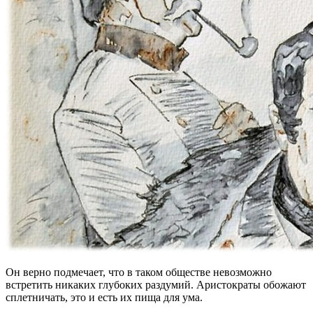
Он верно подмечает, что в таком обществе невозможно
встретить никаких глубоких раздумий. Аристократы обожают
сплетничать, это и есть их пища для ума.