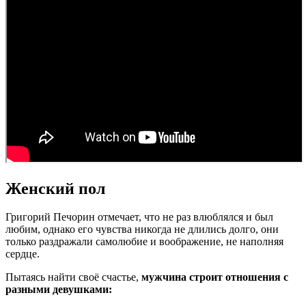
Женский пол
Григорий Печорин отмечает, что не раз влюблялся и был
любим, однако его чувства никогда не длились долго, они
только раздражали самолюбие и воображение, не наполняя
сердце.
Пытаясь найти своё счастье,
мужчина строит отношения с
разными девушками: