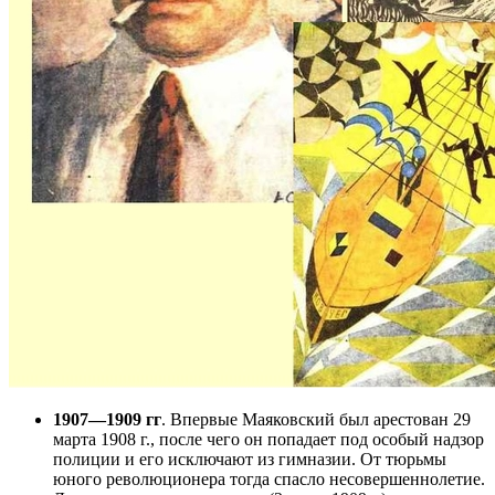
1907—1909 гг
. Впервые Маяковский был арестован 29
марта 1908 г., после чего он попадает под особый надзор
полиции и его исключают из гимназии. От тюрьмы
юного революционера тогда спасло несовершеннолетие.