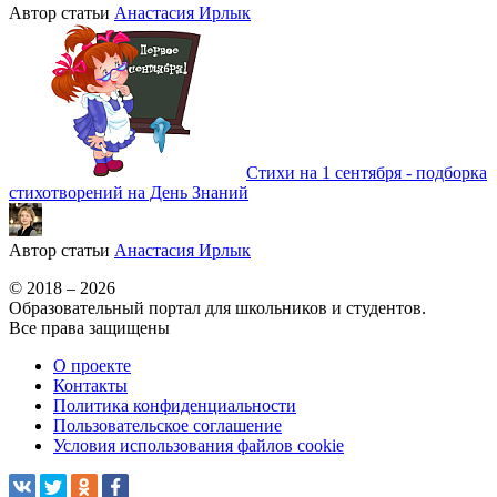
Автор статьи
Анастасия Ирлык
Стихи на 1 сентября - подборка
стихотворений на День Знаний
Автор статьи
Анастасия Ирлык
© 2018 – 2026
Образовательный портал для школьников и студентов.
Все права защищены
О проекте
Контакты
Политика конфиденциальности
Пользовательское соглашение
Условия использования файлов cookie