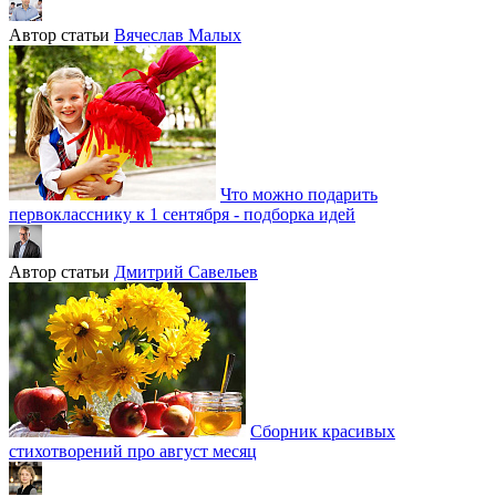
Автор статьи
Вячеслав Малых
Что можно подарить
первокласснику к 1 сентября - подборка идей
Автор статьи
Дмитрий Савельев
Сборник красивых
стихотворений про август месяц