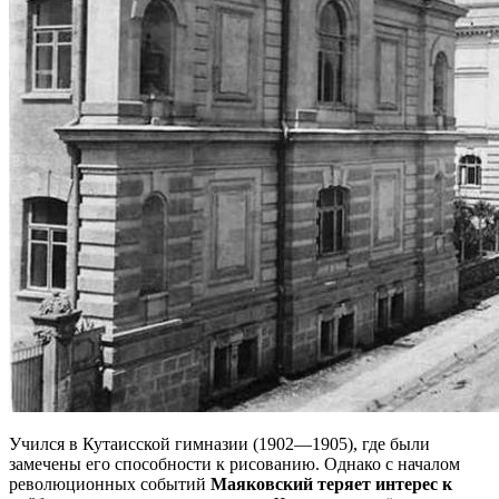
Учился в Кутаисской гимназии (1902—1905), где были
замечены его способности к рисованию. Однако с началом
революционных событий
Маяковский теряет интерес к