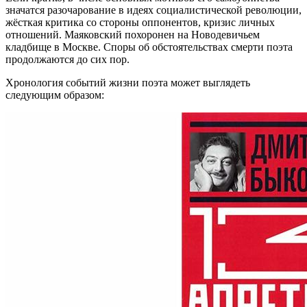
значатся разочарование в идеях социалистической революции,
жёсткая критика со стороны оппонентов, кризис личных
отношений. Маяковский похоронен на Новодевичьем
кладбище в Москве. Споры об обстоятельствах смерти поэта
продолжаются до сих пор.
Хронология событий жизни поэта может выглядеть
следующим образом: