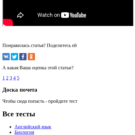
Понравилась статья? Поделитесь ей
А какая Ваша оценка этой статьи?
1
2
3
4
5
Доска почета
Чтобы сюда попасть - пройдите тест
Все тесты
Английский язык
Биология