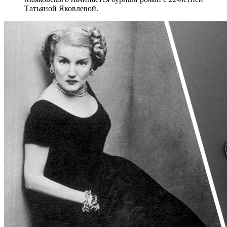
Татьяной Яковлевой.