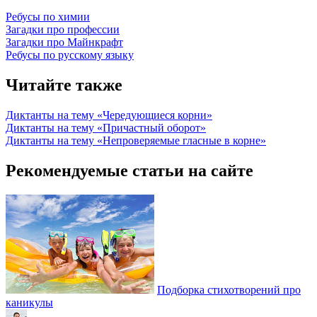
Ребусы по химии
Загадки про профессии
Загадки про Майнкрафт
Ребусы по русскому языку
Читайте также
Диктанты на тему «Чередующиеся корни»
Диктанты на тему «Причастный оборот»
Диктанты на тему «Непроверяемые гласные в корне»
Рекомендуемые статьи на сайте
Подборка стихотворений про
каникулы