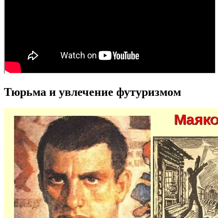
Тюрьма и увлечение футуризмом