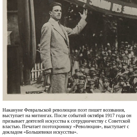
Накануне Февральской революции поэт пишет воззвания,
выступает на митингах. После событий октября 1917 года он
призывает деятелей искусства к сотрудничеству с Советской
властью. Печатает поэтохронику «Революция», выступает с
докладом «Большевики искусства».