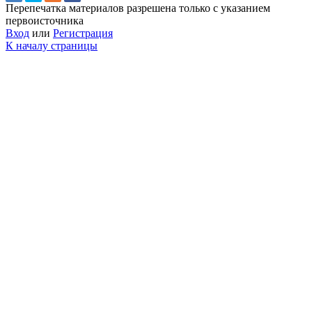
Перепечатка материалов разрешена только с указанием
первоисточника
Вход
или
Регистрация
К началу страницы