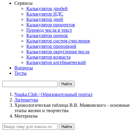
Сервисы
Калькулятор дробей
Калькулятор НДС
Калькулятор дней
Калькулятор процентов
Перевод числа в текст
Калькулятор оценок
Калькулятор систем счисления
Калькулятор пропорций
Калькулятор округления числа
Калькулятор возраста
Калькулятор алгебраический
Вопросы
Тесты
Найти
Nauka.Club | Образовательный портал
Литература
Хронологическая таблица В.В. Маяковского - основные
этапы жизни и творчества
Материалы
Найти