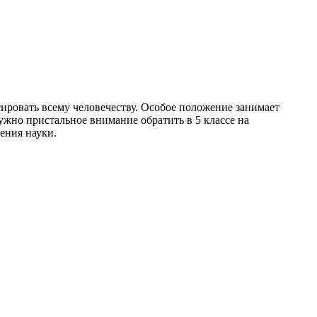
ировать всему человечеству. Особое положение занимает
жно пристальное внимание обратить в 5 классе на
ения науки.