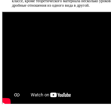
классе, кроме теоретического материала несколько урок
дробные отношения из одного вида в другой.