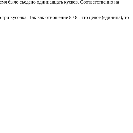
ремя было съедено одиннадцать кусков. Соответственно на
о три кусочка. Так как отношение 8 / 8 - это целое (единица), то