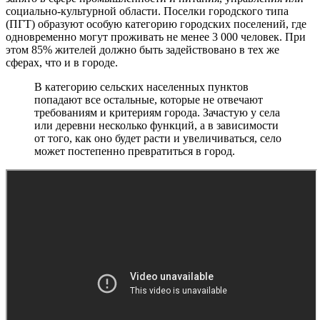
социально-культурной области. Поселки городского типа
(ПГТ) образуют особую категорию городских поселений, где
одновременно могут проживать не менее 3 000 человек. При
этом 85% жителей должно быть задействовано в тех же
сферах, что и в городе.
В категорию сельских населенных пунктов
попадают все остальные, которые не отвечают
требованиям и критериям города. Зачастую у села
или деревни несколько функций, а в зависимости
от того, как оно будет расти и увеличиваться, село
может постепенно превратиться в город.