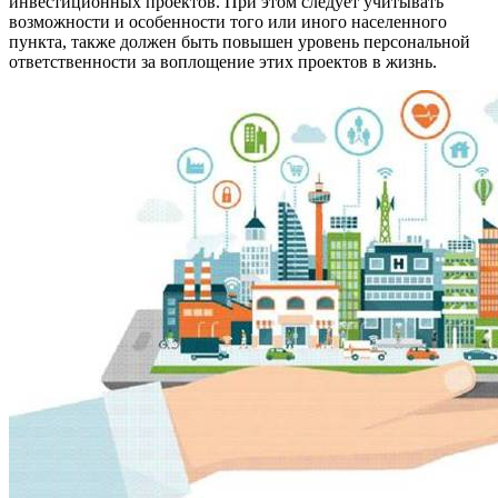
инвестиционных проектов. При этом следует учитывать
возможности и особенности того или иного населенного
пункта, также должен быть повышен уровень персональной
ответственности за воплощение этих проектов в жизнь.