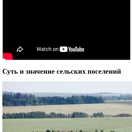
Суть и значение сельских поселений