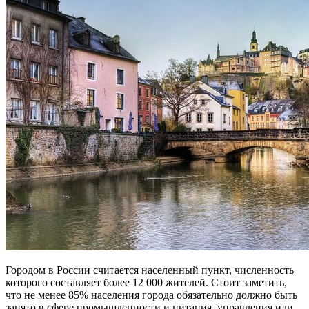
Городом в России считается населенный пункт, численность
которого составляет более 12 000 жителей. Стоит заметить,
что не менее 85% населения города обязательно должно быть
занято в сфере промышленности и питания, управления или