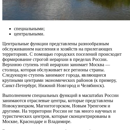
специальными;
центральными.
Центральные функции представлены разнообразным
обслуживанием населения и хозяйств на прилегающих
территориях. С помощью городских поселений происходит
формирование строгой иерархии в пределах России.
Верхнюю ступень этой иерархии занимает Москва —
столица, которая обслуживает все регионы страны.
Следующую ступень занимают города, являющиеся
крупными центрами экономических районов (к примеру,
Санкт-Петербург, Нижний Новгород и Челябинск).
Выполнением специальных функций в масштабах России
занимаются отраслевые центры, которые представлены
Новокузнецком, Магнитогорском, Новым Уренгоем и
другими. На территории России не так много научных и
туристических центров, которые сконцентрированы в
Москве, Краснодаре и Владимире.