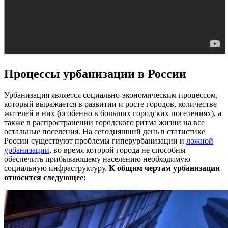
Процессы урбанизации в России
Урбанизация является социально-экономическим процессом,
который выражается в развитии и росте городов, количестве
жителей в них (особенно в больших городских поселениях), а
также в распространении городского ритма жизни на все
остальные поселения. На сегодняшний день в статистике
России существуют проблемы гиперурбанизации и
ложной
урбанизации
, во время которой города не способны
обеспечить прибывающему населению необходимую
социальную инфраструктуру.
К общим чертам урбанизации
относится следующее: