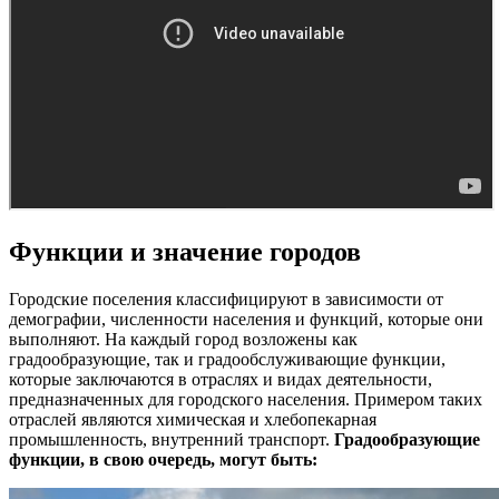
Функции и значение городов
Городские поселения классифицируют в зависимости от
демографии, численности населения и функций, которые они
выполняют. На каждый город возложены как
градообразующие, так и градообслуживающие функции,
которые заключаются в отраслях и видах деятельности,
предназначенных для городского населения. Примером таких
отраслей являются химическая и хлебопекарная
промышленность, внутренний транспорт.
Градообразующие
функции, в свою очередь, могут быть: