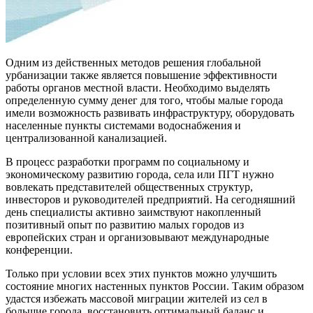
Одним из действенных методов решения глобальной
урбанизации также является повышение эффективности
работы органов местной власти. Необходимо выделять
определенную сумму денег для того, чтобы малые города
имели возможность развивать инфраструктуру, оборудовать
населенные пункты системами водоснабжения и
централизованной канализацией.
В процесс разработки программ по социальному и
экономическому развитию города, села или ПГТ нужно
вовлекать представителей общественных структур,
инвесторов и руководителей предприятий. На сегодняшний
день специалисты активно заимствуют накопленный
позитивный опыт по развитию малых городов из
европейских стран и организовывают международные
конференции.
Только при условии всех этих пунктов можно улучшить
состояние многих настенных пунктов России. Таким образом
удастся избежать массовой миграции жителей из сел в
большие города, восстановить оптимальный баланс и