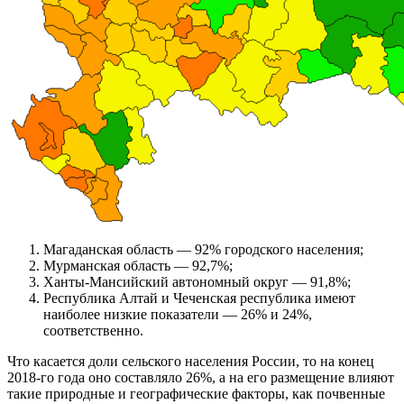
Магаданская область — 92% городского населения;
Мурманская область — 92,7%;
Ханты-Мансийский автономный округ — 91,8%;
Республика Алтай и Чеченская республика имеют
наиболее низкие показатели — 26% и 24%,
соответственно.
Что касается доли сельского населения России, то на конец
2018-го года оно составляло 26%, а на его размещение влияют
такие природные и географические факторы, как почвенные