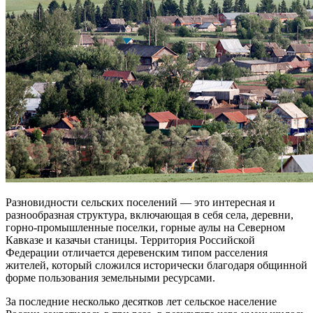
Разновидности сельских поселений — это интересная и
разнообразная структура, включающая в себя села, деревни,
горно-промышленные поселки, горные аулы на Северном
Кавказе и казачьи станицы. Территория Российской
Федерации отличается деревенским типом расселения
жителей, который сложился исторически благодаря общинной
форме пользования земельными ресурсами.
За последние несколько десятков лет сельское население