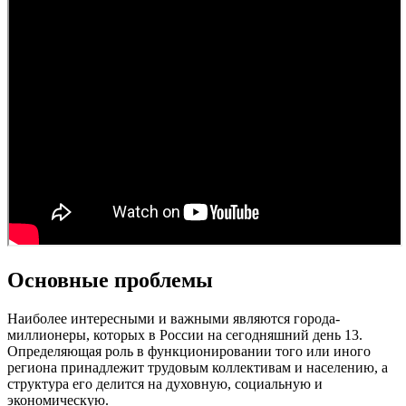
Основные проблемы
Наиболее интересными и важными являются города-
миллионеры, которых в России на сегодняшний день 13.
Определяющая роль в функционировании того или иного
региона принадлежит трудовым коллективам и населению, а
структура его делится на духовную, социальную и
экономическую.