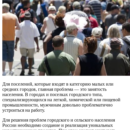
Для поселений, которые входят в категорию малых или
средних городов, главная проблема — это занятость
населения. В городах и поселках городского типа,
специализирующихся на легкой, химической или пищевой
промышленности, мужчинам довольно проблематично
устроиться на работу.
Для решения проблем городского и сельского населения
России необходимо создание и реализация уникальных