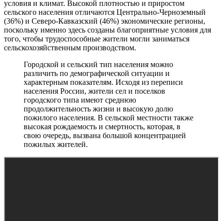
условия и климат. Высокой плотностью и приростом
сельского населения отличаются Центрально-Черноземный
(36%) и Северо-Кавказский (46%) экономические регионы,
поскольку именно здесь созданы благоприятные условия для
того, чтобы трудоспособные жители могли заниматься
сельскохозяйственным производством.
Городской и сельский тип населения можно
различить по демографической ситуации и
характерным показателям. Исходя из переписи
населения России, жители сел и поселков
городского типа имеют среднюю
продолжительность жизни и высокую долю
пожилого населения. В сельской местности также
высокая рождаемость и смертность, которая, в
свою очередь, вызвана большой концентрацией
пожилых жителей.