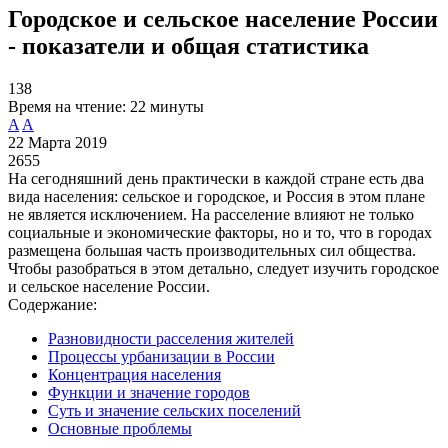
Городское и сельское население России
- показатели и общая статистика
138
Время на чтение:
22 минуты
A
A
22 Марта 2019
2655
На сегодняшний день практически в каждой стране есть два
вида населения: сельское и городское, и Россия в этом плане
не является исключением. На расселение влияют не только
социальные и экономические факторы, но и то, что в городах
размещена большая часть производительных сил общества.
Чтобы разобраться в этом детально, следует изучить городское
и сельское население России.
Содержание:
Разновидности расселения жителей
Процессы урбанизации в России
Концентрация населения
Функции и значение городов
Суть и значение сельских поселений
Основные проблемы