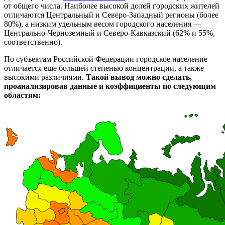
от общего числа. Наиболее высокой долей городских жителей
отличаются Центральный и Северо-Западный регионы (более
80%), а низким удельным весом городского населения —
Центрально-Черноземный и Северо-Кавказский (62% и 55%,
соответственно).
По субъектам Российской Федерации городское население
отличается еще большей степенью концентрации, а также
высокими различиями.
Такой вывод можно сделать,
проанализировав данные и коэффициенты по следующим
областям: