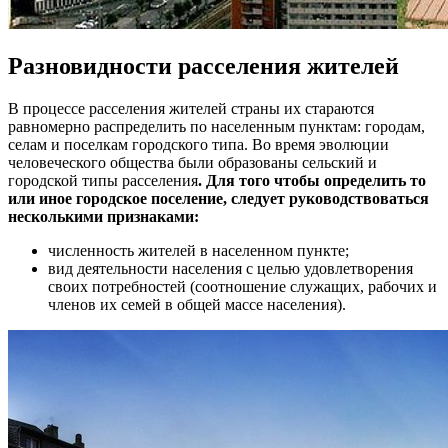
Разновидности расселения жителей
В процессе расселения жителей страны их стараются
равномерно распределить по населенным пунктам: городам,
селам и поселкам городского типа. Во время эволюции
человеческого общества были образованы сельский и
городской типы расселения
. Для того чтобы определить то
или иное городское поселение, следует руководствоваться
несколькими признаками:
численность жителей в населенном пункте;
вид деятельности населения с целью удовлетворения
своих потребностей (соотношение служащих, рабочих и
членов их семей в общей массе населения).