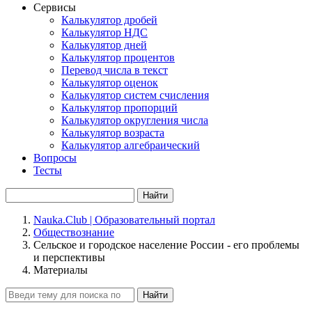
Сервисы
Калькулятор дробей
Калькулятор НДС
Калькулятор дней
Калькулятор процентов
Перевод числа в текст
Калькулятор оценок
Калькулятор систем счисления
Калькулятор пропорций
Калькулятор округления числа
Калькулятор возраста
Калькулятор алгебраический
Вопросы
Тесты
Найти
Nauka.Club | Образовательный портал
Обществознание
Сельское и городское население России - его проблемы
и перспективы
Материалы
Найти