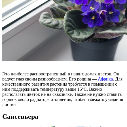
Это наиболее распространенный в наших домах цветок. Он
радует глаз своим разнообразием. Его родина —
Африка
. Для
качественного развития растения требуется в помещении с
ним поддерживать температуру выше 15°С. Важно
располагать цветок не на сквозняке. Также не нужно ставить
горшок около радиатора отопления, чтобы избежать увядания
листвы.
Сансевьера