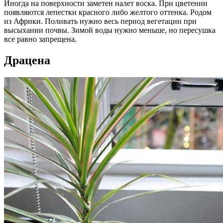
Иногда на поверхности заметен налет воска. При цветении
появляются лепестки красного либо желтого оттенка. Родом
из Африки. Поливать нужно весь период вегетации при
высыхании почвы. Зимой воды нужно меньше, но пересушка
все равно запрещена.
Драцена