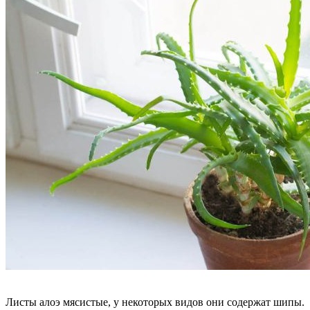
Листы алоэ мясистые, у некоторых видов они содержат шипы.