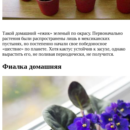
Такой домашний «ежик» зеленый по окрасу. Первоначально
растения были распространены лишь в мексиканских
пустынях, но постепенно начали свое победоносное
«шествие» по планете. Хотя кактус устойчив к засухе, однако
вырастить его, не поливая периодически, не получится.
Фиалка домашняя