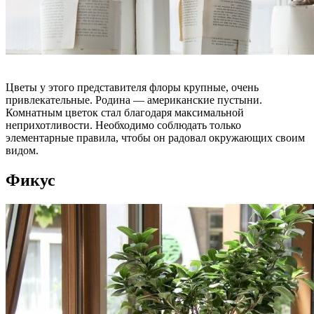
Цветы у этого представителя флоры крупные, очень
привлекательные. Родина — американские пустыни.
Комнатным цветок стал благодаря максимальной
неприхотливости. Необходимо соблюдать только
элементарные правила, чтобы он радовал окружающих своим
видом.
Фикус