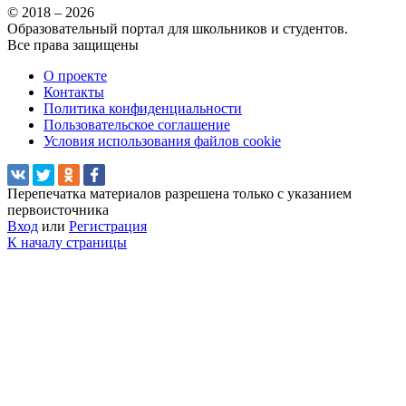
© 2018 – 2026
Образовательный портал для школьников и студентов.
Все права защищены
О проекте
Контакты
Политика конфиденциальности
Пользовательское соглашение
Условия использования файлов cookie
Перепечатка материалов разрешена только с указанием
первоисточника
Вход
или
Регистрация
К началу страницы