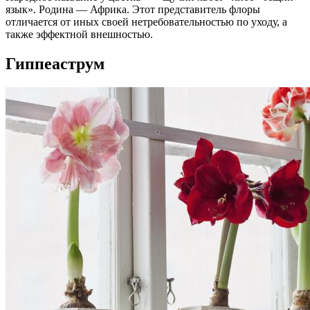
язык». Родина — Африка. Этот представитель флоры
отличается от иных своей нетребовательностью по уходу, а
также эффектной внешностью.
Гиппеаструм