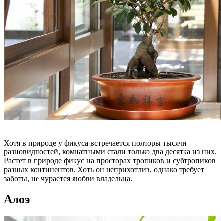
Хотя в природе у фикуса встречается полторы тысячи
разновидностей, комнатными стали только два десятка из них.
Растет в природе фикус на просторах тропиков и субтропиков
разных континентов. Хоть он неприхотлив, однако требует
заботы, не чурается любви владельца.
Алоэ