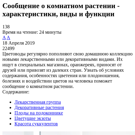
Сообщение о комнатном растении -
характеристики, виды и функции
138
Время на чтение:
24 минуты
A
A
18 Апреля 2019
22499
Цветоводы регулярно пополняют свою домашнюю коллекцию
новыми лекарственными или декоративными видами. Их
ищут в специальных магазинах, оранжереях, приносят от
друзей или привозят из далеких стран. Узнать об условиях
содержания, особенностях цветения или плодоношения,
болезнях и воздействии цветов на человека поможет
сообщение о комнатном растении.
Содержание:
Лекарственная группа
Декоративные растения
Плоды на подоконнике
Цветущие экзоты
Красота суккулентов