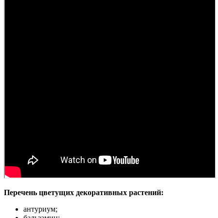
Перечень цветущих декоративных растений:
антуриум;
бальзамин;