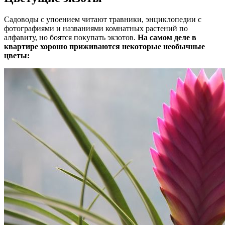
Садоводы с упоением читают травники, энциклопедии с
фотографиями и названиями комнатных растений по
алфавиту, но боятся покупать экзотов.
На самом деле в
квартире хорошо приживаются некоторые необычные
цветы: