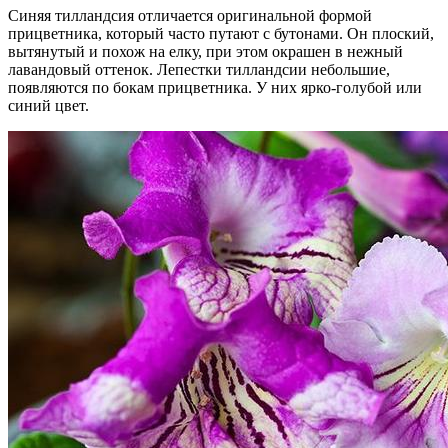
Синяя тилландсия отличается оригинальной формой
прицветника, который часто путают с бутонами. Он плоский,
вытянутый и похож на елку, при этом окрашен в нежный
лавандовый оттенок. Лепестки тилландсии небольшие,
появляются по бокам прицветника. У них ярко-голубой или
синий цвет.