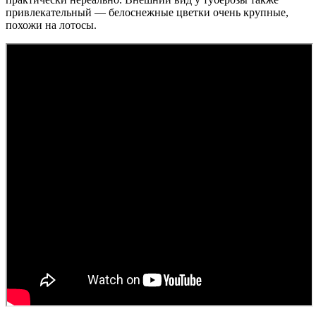
привлекательный — белоснежные цветки очень крупные,
похожи на лотосы.