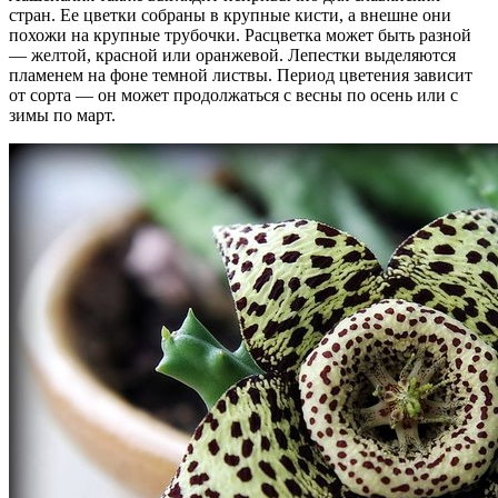
стран. Ее цветки собраны в крупные кисти, а внешне они
похожи на крупные трубочки. Расцветка может быть разной
— желтой, красной или оранжевой. Лепестки выделяются
пламенем на фоне темной листвы. Период цветения зависит
от сорта — он может продолжаться с весны по осень или с
зимы по март.