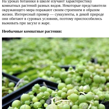
На уроках ботаники в школе изучают характеристику
комнатных растений разных видов. Некоторые представители
окружающего мира поражают своим строением и образом
жизни. Интересный пример — суккуленты, в дикой природе
они обитают в суровых условиях, поэтому приспособились
выживать при засухе и жаре.
Необычные комнатные растения: