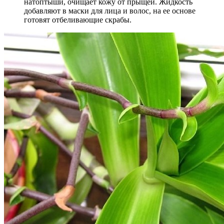
натоптыши, очищает кожу от прыщей. Жидкость
добавляют в маски для лица и волос, на ее основе
готовят отбеливающие скрабы.