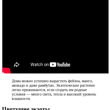
Дома можно успешно вырастить фейхоа, манго,
авокадо и даже рамбутан. Экзотические растение
легко приживаются, если создать им родные
условия — много света, тепла и высокий уровень
влажности.
Цветущие экзоты