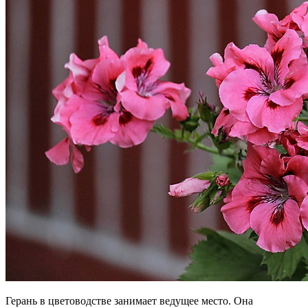
Герань в цветоводстве занимает ведущее место. Она