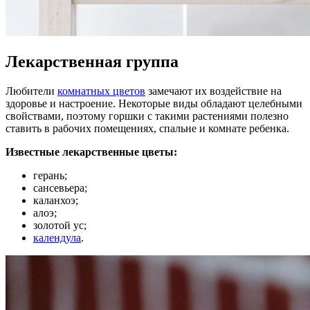
Лекарственная группа
Любители
комнатных цветов
замечают их воздействие на
здоровье и настроение. Некоторые виды обладают целебными
свойствами, поэтому горшки с такими растениями полезно
ставить в рабочих помещениях, спальне и комнате ребенка.
Известные лекарственные цветы:
герань;
сансевьера;
каланхоэ;
алоэ;
золотой ус;
календула
.