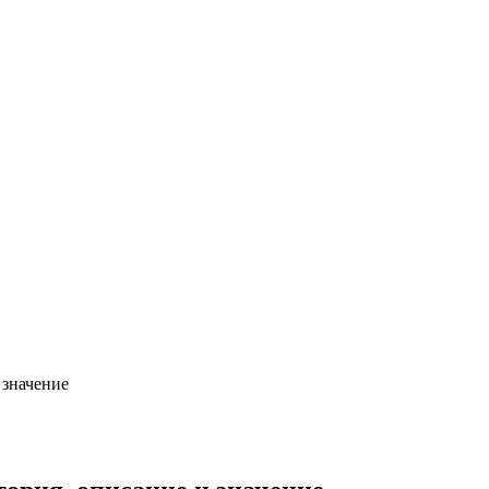
 значение