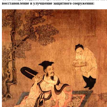
восстановление и улучшение защитного сооружения: