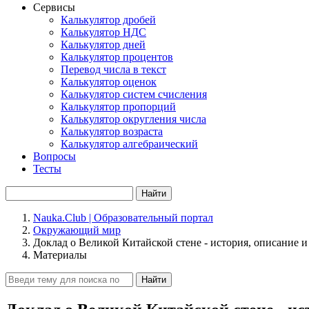
Сервисы
Калькулятор дробей
Калькулятор НДС
Калькулятор дней
Калькулятор процентов
Перевод числа в текст
Калькулятор оценок
Калькулятор систем счисления
Калькулятор пропорций
Калькулятор округления числа
Калькулятор возраста
Калькулятор алгебраический
Вопросы
Тесты
Найти
Nauka.Club | Образовательный портал
Окружающий мир
Доклад о Великой Китайской стене - история, описание и
Материалы
Найти