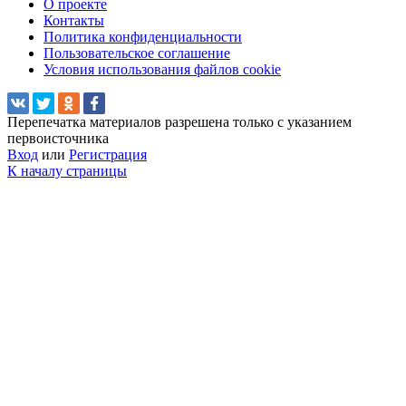
О проекте
Контакты
Политика конфиденциальности
Пользовательское соглашение
Условия использования файлов cookie
Перепечатка материалов разрешена только с указанием
первоисточника
Вход
или
Регистрация
К началу страницы