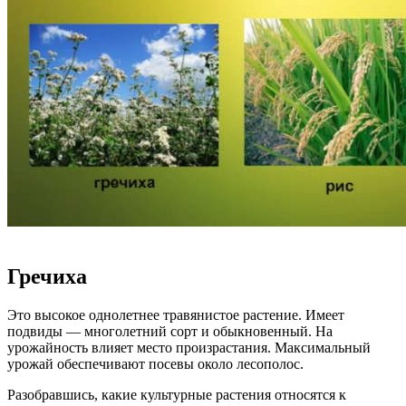
Гречиха
Это высокое однолетнее травянистое растение. Имеет
подвиды — многолетний сорт и обыкновенный. На
урожайность влияет место произрастания. Максимальный
урожай обеспечивают посевы около лесополос.
Разобравшись, какие культурные растения относятся к