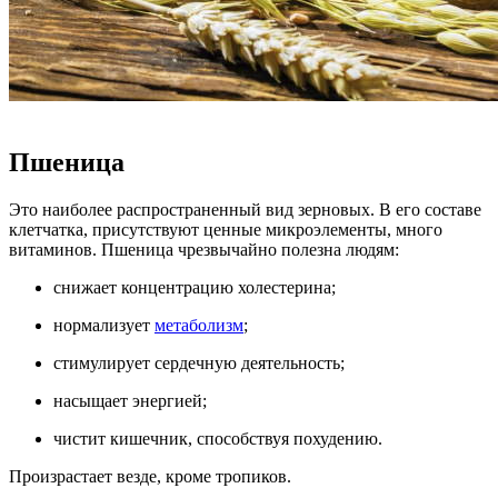
Пшеница
Это наиболее распространенный вид зерновых. В его составе
клетчатка, присутствуют ценные микроэлементы, много
витаминов. Пшеница чрезвычайно полезна людям:
снижает концентрацию холестерина;
нормализует
метаболизм
;
стимулирует сердечную деятельность;
насыщает энергией;
чистит кишечник, способствуя похудению.
Произрастает везде, кроме тропиков.