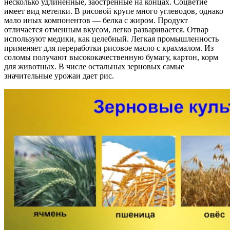
несколько удлиненные, заостренные на концах. Соцветие
имеет вид метелки. В рисовой крупе много углеводов, однако
мало иных компонентов — белка с жиром. Продукт
отличается отменным вкусом, легко разваривается. Отвар
используют медики, как целебный. Легкая промышленность
применяет для переработки рисовое масло с крахмалом. Из
соломы получают высококачественную бумагу, картон, корм
для животных. В числе остальных зерновых самые
значительные урожаи дает рис.