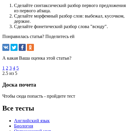
Сделайте синтаксический разбор первого предложения
из первого абзаца.
Сделайте морфемный разбор слов: выбежал, кусочком,
дерзкие.
Сделайте фонетический разбор слова "всюду".
Понравилась статья? Поделитесь ей
А какая Ваша оценка этой статьи?
1
2
3
4
5
2.5 из 5
Доска почета
Чтобы сюда попасть - пройдите тест
Все тесты
Английский язык
Биология