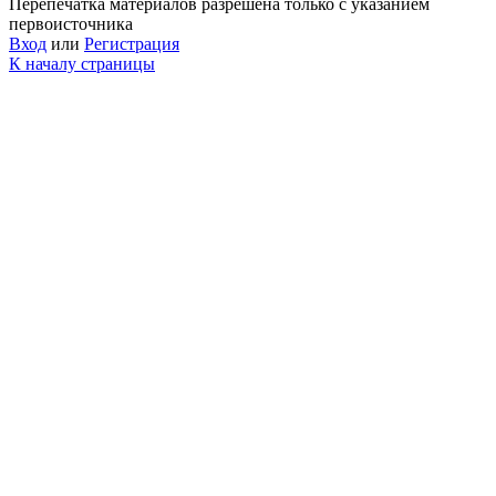
Перепечатка материалов разрешена только с указанием
первоисточника
Вход
или
Регистрация
К началу страницы