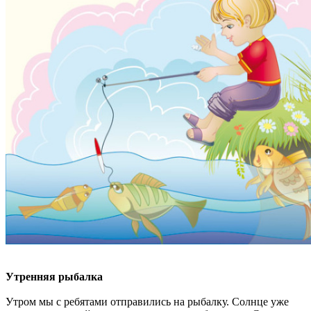
Утренняя рыбалка
Утром мы с ребятами отправились на рыбалку. Солнце уже