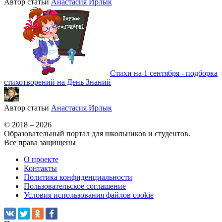
Автор статьи
Анастасия Ирлык
Стихи на 1 сентября - подборка
стихотворений на День Знаний
Автор статьи
Анастасия Ирлык
© 2018 – 2026
Образовательный портал для школьников и студентов.
Все права защищены
О проекте
Контакты
Политика конфиденциальности
Пользовательское соглашение
Условия использования файлов cookie