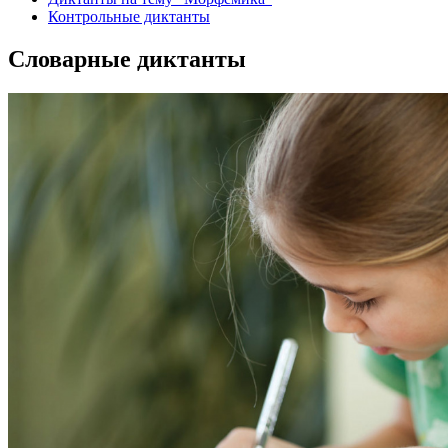
Контрольные диктанты
Словарные диктанты