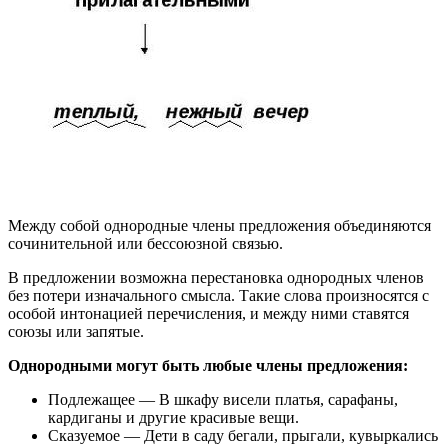
Между собой однородные члены предложения объединяются
сочинительной или бессоюзной связью.
В предложении возможна перестановка однородных членов
без потери изначального смысла. Такие слова произносятся с
особой интонацией перечисления, и между ними ставятся
союзы или запятые.
Однородными могут быть любые члены предложения:
Подлежащее — В шкафу висели платья, сарафаны,
кардиганы и другие красивые вещи.
Сказуемое — Дети в саду бегали, прыгали, кувыркались