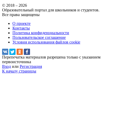
© 2018 – 2026
Образовательный портал для школьников и студентов.
Все права защищены
О проекте
Контакты
Политика конфиденциальности
Пользовательское соглашение
Условия использования файлов cookie
Перепечатка материалов разрешена только с указанием
первоисточника
Вход
или
Регистрация
К началу страницы