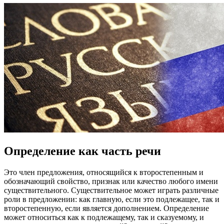
Определение как часть речи
Это член предложения, относящийся к второстепенным и
обозначающий свойство, признак или качество любого имени
существительного. Существительное может играть различные
роли в предложении: как главную, если это подлежащее, так и
второстепенную, если является дополнением. Определение
может относиться как к подлежащему, так и сказуемому, и