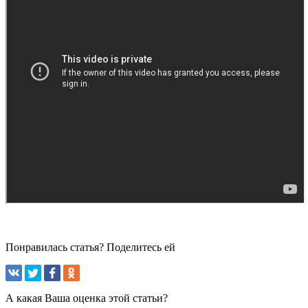
Понравилась статья? Поделитесь ей
А какая Ваша оценка этой статьи?