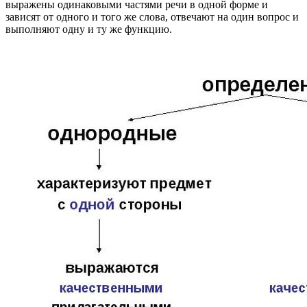
выражены одинаковыми частями речи в одной форме и
зависят от одного и того же слова, отвечают на один вопрос и
выполняют одну и ту же функцию.