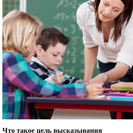
Что такое цель высказывания