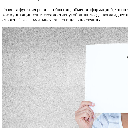
Главная функция речи — общение, обмен информацией, что ос
коммуникации считается достигнутой лишь тогда, когда адреса
строить фразы, учитывая смысл и цель последних.