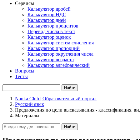
Сервисы
Калькулятор дробей
Калькулятор НДС
Калькулятор дней
Калькулятор процентов
Перевод числа в текст
Калькулятор оценок
Калькулятор систем счисления
Калькулятор пропорций
Калькулятор округления числа
Калькулятор возраста
Калькулятор алгебраический
Вопросы
Тесты
Найти
Nauka.Club | Образовательный портал
Русский язык
Предложения по цели высказывания - классификация, ви
Материалы
Найти