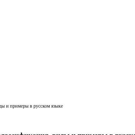
ды и примеры в русском языке