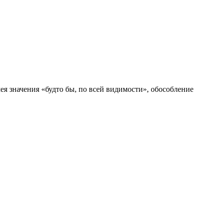
мея значения «будто бы, по всей видимости», обособление