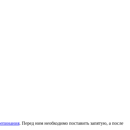
репинания
. Перед ним необходимо поставить запятую, а после