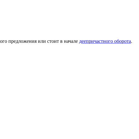
ного предложения или стоит в начале
деепричастного оборота
.