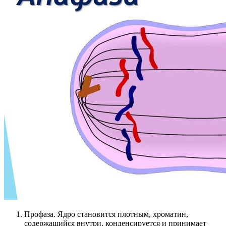
Профаза. Ядро становится плотным, хроматин,
содержащийся внутри, конденсируется и принимает