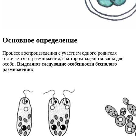
Основное определение
Процесс воспроизведения с участием одного родителя
отличается от размножения, в котором задействованы две
особи.
Выделяют следующие особенности бесполого
размножения: