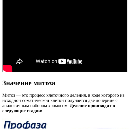
Значение митоза
Митоз — это процесс клеточного деления, в ходе которого из
исходной соматической клетки получается две дочерние с
аналогичным набором хромосом.
Деление происходит в
следующие стадии: