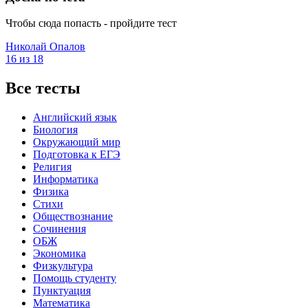
Чтобы сюда попасть - пройдите тест
Николай Опалов
16 из 18
Все тесты
Английский язык
Биология
Окружающий мир
Подготовка к ЕГЭ
Религия
Информатика
Физика
Стихи
Обществознание
Сочинения
ОБЖ
Экономика
Физкультура
Помощь студенту
Пунктуация
Математика