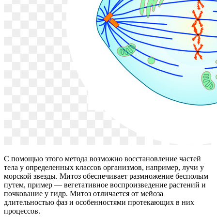
С помощью этого метода возможно восстановление частей
тела у определенных классов организмов, например, лучи у
морской звезды. Митоз обеспечивает размножение бесполым
путем, пример — вегетативное воспроизведение растений и
почкование у гидр. Митоз отличается от мейоза
длительностью фаз и особенностями протекающих в них
процессов.