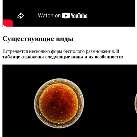
Существующие виды
Встречается несколько форм бесполого размножения.
В
таблице отражены следующие виды и их особенности: