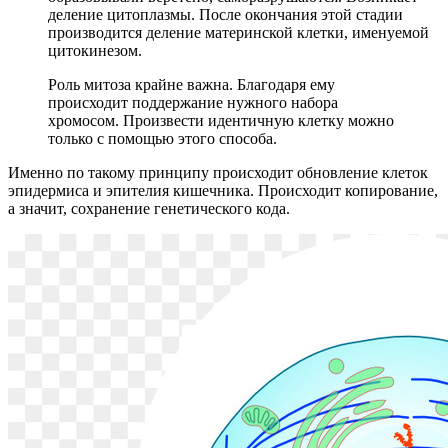
деление цитоплазмы. После окончания этой стадии
производится деление материнской клетки, именуемой
цитокинезом.
Роль митоза крайне важна. Благодаря ему
происходит поддержание нужного набора
хромосом. Произвести идентичную клетку можно
только с помощью этого способа.
Именно по такому принципу происходит обновление клеток
эпидермиса и эпителия кишечника. Происходит копирование,
а значит, сохранение генетического кода.