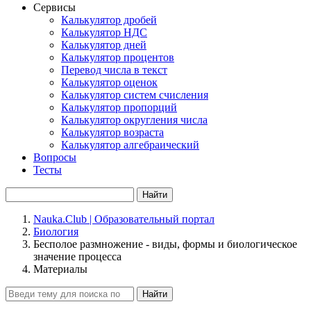
Сервисы
Калькулятор дробей
Калькулятор НДС
Калькулятор дней
Калькулятор процентов
Перевод числа в текст
Калькулятор оценок
Калькулятор систем счисления
Калькулятор пропорций
Калькулятор округления числа
Калькулятор возраста
Калькулятор алгебраический
Вопросы
Тесты
Найти
Nauka.Club | Образовательный портал
Биология
Бесполое размножение - виды, формы и биологическое
значение процесса
Материалы
Найти