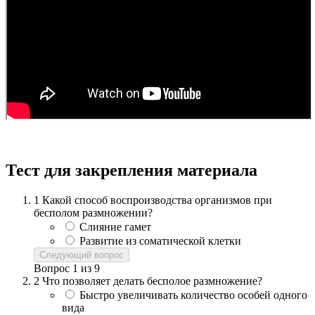
Тест для закрепления материала
1
Какой способ воспроизводства организмов при
бесполом размножении?
Слияние гамет
Развитие из соматической клетки
Следующий вопрос
Вопрос
1
из
9
2
Что позволяет делать бесполое размножение?
Быстро увеличивать количество особей одного
вида