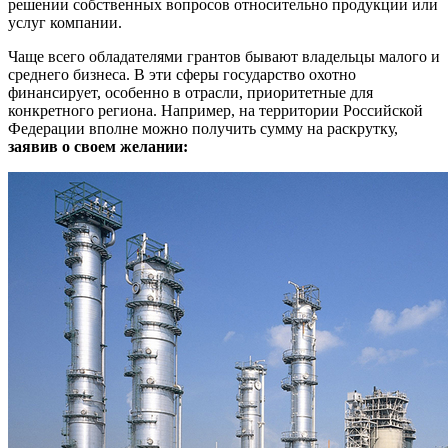
решении собственных вопросов относительно продукции или
услуг компании.
Чаще всего обладателями грантов бывают владельцы малого и
среднего бизнеса. В эти сферы государство охотно
финансирует, особенно в отрасли, приоритетные для
конкретного региона. Например, на территории Российской
Федерации вполне можно получить сумму на раскрутку,
заявив о своем желании: