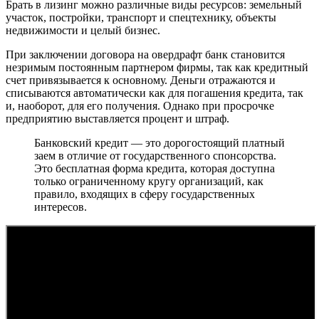
Брать в лизинг можно различные виды ресурсов: земельный
участок, постройки, транспорт и спецтехнику, объекты
недвижимости и целый бизнес.
При заключении договора на овердрафт банк становится
незримым постоянным партнером фирмы, так как кредитный
счет привязывается к основному. Деньги отражаются и
списываются автоматически как для погашения кредита, так
и, наоборот, для его получения. Однако при просрочке
предприятию выставляется процент и штраф.
Банковский кредит — это дорогостоящий платный
заем в отличие от государственного спонсорства.
Это бесплатная форма кредита, которая доступна
только ограниченному кругу организаций, как
правило, входящих в сферу государственных
интересов.