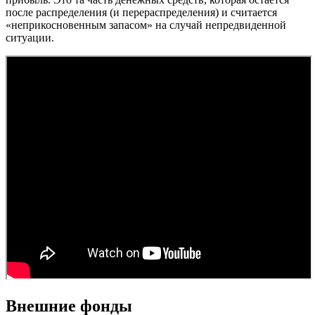
после распределения (и перераспределения) и считается
«неприкосновенным запасом» на случай непредвиденной
ситуации.
Внешние фонды