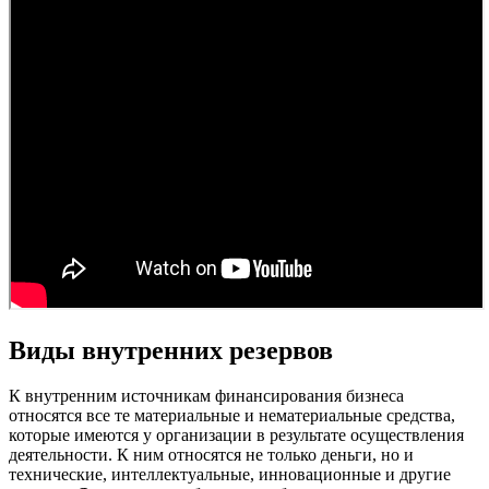
Виды внутренних резервов
К внутренним источникам финансирования бизнеса
относятся все те материальные и нематериальные средства,
которые имеются у организации в результате осуществления
деятельности. К ним относятся не только деньги, но и
технические, интеллектуальные, инновационные и другие