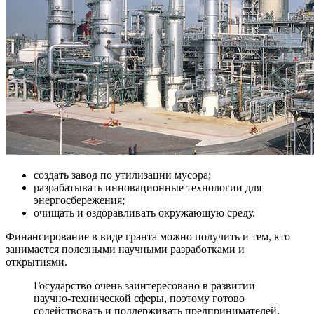
создать завод по утилизации мусора;
разрабатывать инновационные технологии для
энергосбережения;
очищать и оздоравливать окружающую среду.
Финансирование в виде гранта можно получить и тем, кто
занимается полезными научными разработками и
открытиями.
Государство очень заинтересовано в развитии
научно-технической сферы, поэтому готово
содействовать и поддерживать предпринимателей.