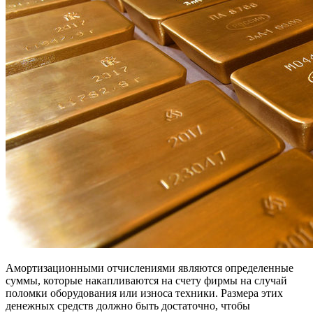
Амортизационными отчислениями являются определенные
суммы, которые накапливаются на счету фирмы на случай
поломки оборудования или износа техники. Размера этих
денежных средств должно быть достаточно, чтобы