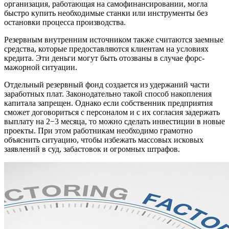
организация, работающая на самофинансировании, могла
быстро купить необходимые станки или инструменты без
остановки процесса производства.
Резервным внутренним источником также считаются заемные
средства, которые предоставляются клиентам на условиях
кредита. Эти деньги могут быть отозваны в случае форс-
мажорной ситуации.
Отдельный резервный фонд создается из удержаний части
заработных плат. Законодательно такой способ накопления
капитала запрещен. Однако если собственник предприятия
сможет договориться с персоналом и с их согласия задержать
выплату на 2−3 месяца, то можно сделать инвестиции в новые
проекты. При этом работникам необходимо грамотно
объяснить ситуацию, чтобы избежать массовых исковых
заявлений в суд, забастовок и огромных штрафов.