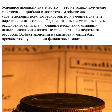
Успешное предпринимательство — это не только получение
собственной прибыли в достаточном объеме для
удовлетворения всех потребностей, но и умение привлечь
партнеров и инвесторов. Одна из главных и успешных схем
расширения капитала — слияние нескольких компаний,
испытывающих аналогичные сложности или недостаток
ресурсов. Эффект экономии на размерах и масштабах
проявляется в увеличении финансовых запасов.