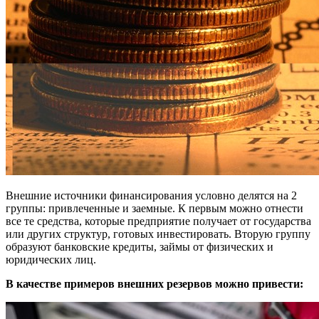
Внешние источники финансирования условно делятся на 2
группы: привлеченные и заемные. К первым можно отнести
все те средства, которые предприятие получает от государства
или других структур, готовых инвестировать. Вторую группу
образуют банковские кредиты, займы от физических и
юридических лиц.
В качестве примеров внешних резервов можно привести: