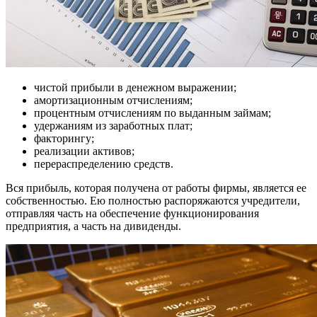
чистой прибыли в денежном выражении;
амортизационным отчислениям;
процентным отчислениям по выданным займам;
удержаниям из заработных плат;
факторингу;
реализации активов;
перераспределению средств.
Вся прибыль, которая получена от работы фирмы, является ее
собственностью. Ею полностью распоряжаются учредители,
отправляя часть на обеспечение функционирования
предприятия, а часть на дивиденды.