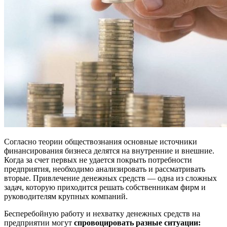
Согласно теории обществознания основные источники
финансирования бизнеса делятся на внутренние и внешние.
Когда за счет первых не удается покрыть потребности
предприятия, необходимо анализировать и рассматривать
вторые. Привлечение денежных средств — одна из сложных
задач, которую приходится решать собственникам фирм и
руководителям крупных компаний.
Бесперебойную работу и нехватку денежных средств на
предприятии могут
спровоцировать разные ситуации: