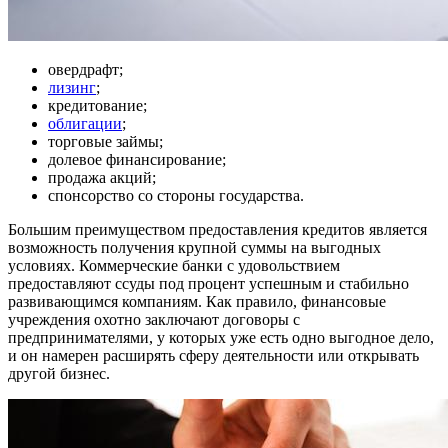
овердрафт;
лизинг
;
кредитование;
облигации
;
торговые займы;
долевое финансирование;
продажа акций;
спонсорство со стороны государства.
Большим преимуществом предоставления кредитов является
возможность получения крупной суммы на выгодных
условиях. Коммерческие банки с удовольствием
предоставляют ссуды под процент успешным и стабильно
развивающимся компаниям. Как правило, финансовые
учреждения охотно заключают договоры с
предпринимателями, у которых уже есть одно выгодное дело,
и он намерен расширять сферу деятельности или открывать
другой бизнес.