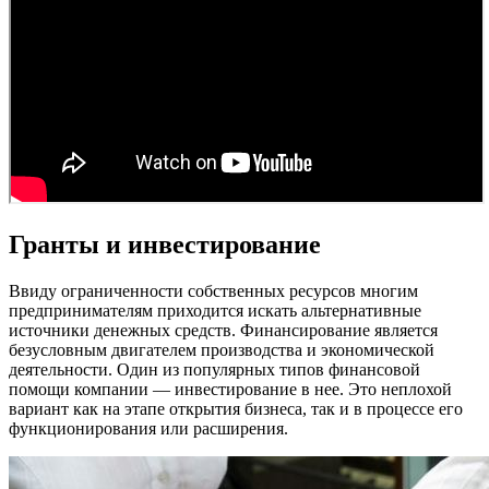
Гранты и инвестирование
Ввиду ограниченности собственных ресурсов многим
предпринимателям приходится искать альтернативные
источники денежных средств. Финансирование является
безусловным двигателем производства и экономической
деятельности. Один из популярных типов финансовой
помощи компании — инвестирование в нее. Это неплохой
вариант как на этапе открытия бизнеса, так и в процессе его
функционирования или расширения.