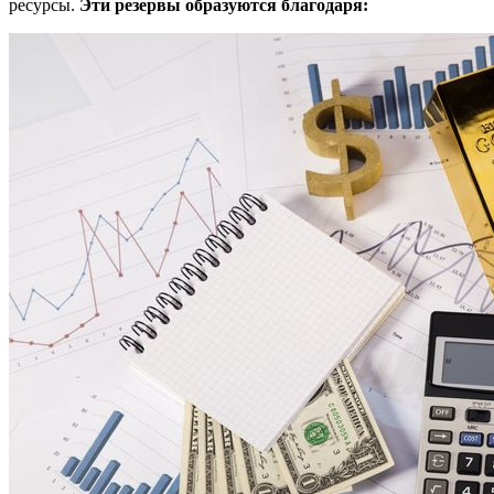
ресурсы.
Эти резервы образуются благодаря: