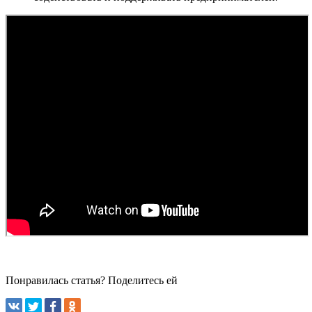
Понравилась статья? Поделитесь ей