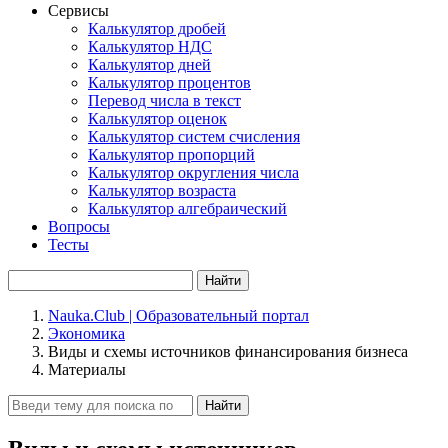
Сервисы
Калькулятор дробей
Калькулятор НДС
Калькулятор дней
Калькулятор процентов
Перевод числа в текст
Калькулятор оценок
Калькулятор систем счисления
Калькулятор пропорций
Калькулятор округления числа
Калькулятор возраста
Калькулятор алгебраический
Вопросы
Тесты
Найти
Nauka.Club | Образовательный портал
Экономика
Виды и схемы источников финансирования бизнеса
Материалы
Найти