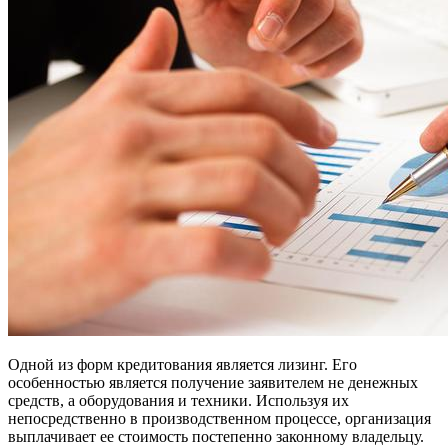
Одной из форм кредитования является лизинг. Его
особенностью является получение заявителем не денежных
средств, а оборудования и техники. Используя их
непосредственно в производственном процессе, организация
выплачивает ее стоимость постепенно законному владельцу.