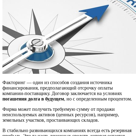
Факторинг — один из способов создания источника
финансирования, предполагающий отсрочку оплаты
компании-поставщику. Договор заключается на условиях
погашения долга в будущем
, но с определенным процентом.
Фирма может получить требуемую сумму от продажи
неиспользуемых активов (ценных ресурсов), например,
земельных участков, простаивающих складов.
В стабильно развивающихся компаниях всегда есть резервная
прибыль. Это та часть денежных средств, которая остается