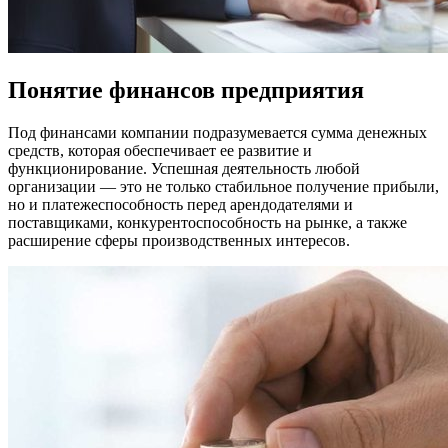
Понятие финансов предприятия
Под финансами компании подразумевается сумма денежных
средств, которая обеспечивает ее развитие и
функционирование. Успешная деятельность любой
организации — это не только стабильное получение прибыли,
но и платежеспособность перед арендодателями и
поставщиками, конкурентоспособность на рынке, а также
расширение сферы производственных интересов.