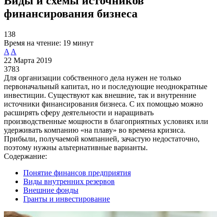
Виды и схемы источников
финансирования бизнеса
138
Время на чтение:
19 минут
A
A
22 Марта 2019
3783
Для организации собственного дела нужен не только
первоначальный капитал, но и последующие неоднократные
инвестиции. Существуют как внешние, так и внутренние
источники финансирования бизнеса. С их помощью можно
расширять сферу деятельности и наращивать
производственные мощности в благоприятных условиях или
удерживать компанию «на плаву» во времена кризиса.
Прибыли, получаемой компанией, зачастую недостаточно,
поэтому нужны альтернативные варианты.
Содержание:
Понятие финансов предприятия
Виды внутренних резервов
Внешние фонды
Гранты и инвестирование