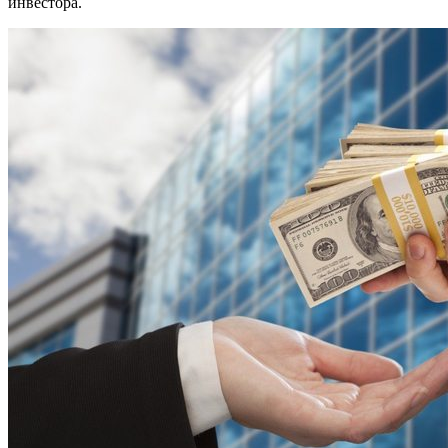
инвестора.