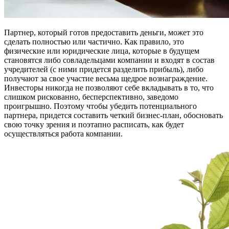
Партнер, который готов предоставить деньги, может это
сделать полностью или частично. Как правило, это
физические или юридические лица, которые в будущем
становятся либо совладельцами компании и входят в состав
учредителей (с ними придется разделить прибыль), либо
получают за свое участие весьма щедрое вознаграждение.
Инвесторы никогда не позволяют себе вкладывать в то, что
слишком рискованно, бесперспективно, заведомо
проигрышно. Поэтому чтобы убедить потенциального
партнера, придется составить четкий бизнес-план, обосновать
свою точку зрения и поэтапно расписать, как будет
осуществляться работа компании.