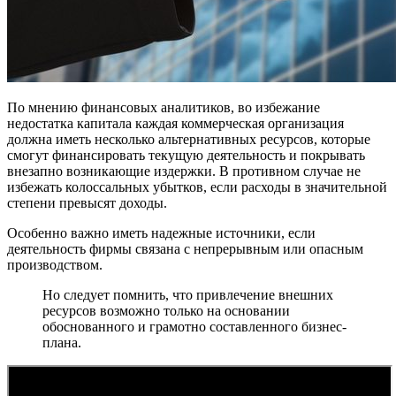
По мнению финансовых аналитиков, во избежание
недостатка капитала каждая коммерческая организация
должна иметь несколько альтернативных ресурсов, которые
смогут финансировать текущую деятельность и покрывать
внезапно возникающие издержки. В противном случае не
избежать колоссальных убытков, если расходы в значительной
степени превысят доходы.
Особенно важно иметь надежные источники, если
деятельность фирмы связана с непрерывным или опасным
производством.
Но следует помнить, что привлечение внешних
ресурсов возможно только на основании
обоснованного и грамотно составленного бизнес-
плана.