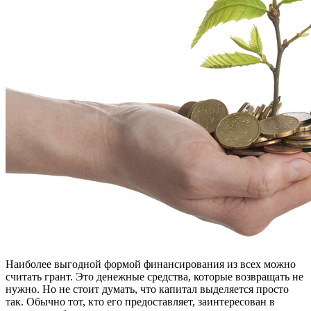
Наиболее выгодной формой финансирования из всех можно
считать грант. Это денежные средства, которые возвращать не
нужно. Но не стоит думать, что капитал выделяется просто
так. Обычно тот, кто его предоставляет, заинтересован в