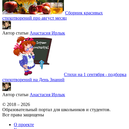
Сборник красивых
стихотворений про август месяц
Автор статьи
Анастасия Ирлык
Стихи на 1 сентября - подборка
стихотворений на День Знаний
Автор статьи
Анастасия Ирлык
© 2018 – 2026
Образовательный портал для школьников и студентов.
Все права защищены
О проекте