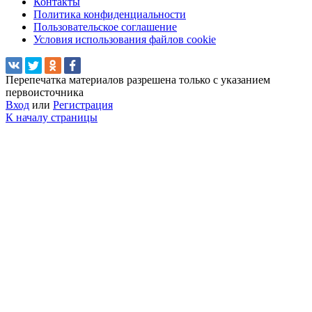
Контакты
Политика конфиденциальности
Пользовательское соглашение
Условия использования файлов cookie
Перепечатка материалов разрешена только с указанием
первоисточника
Вход
или
Регистрация
К началу страницы