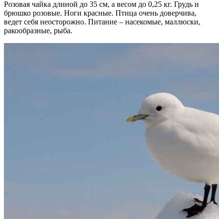
Розовая чайка длиной до 35 см, а весом до 0,25 кг. Грудь и
брюшко розовые. Ноги красные. Птица очень доверчива,
ведет себя неосторожно. Питание – насекомые, маллюски,
ракообразные, рыба.