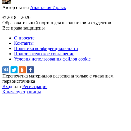
Автор статьи
Анастасия Ирлык
© 2018 – 2026
Образовательный портал для школьников и студентов.
Все права защищены
О проекте
Контакты
Политика конфиденциальности
Пользовательское соглашение
Условия использования файлов cookie
Перепечатка материалов разрешена только с указанием
первоисточника
Вход
или
Регистрация
К началу страницы