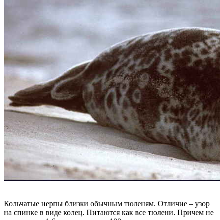
Кольчатые нерпы близки обычным тюленям. Отличие – узор
на спинке в виде колец. Питаются как все тюлени. Причем не