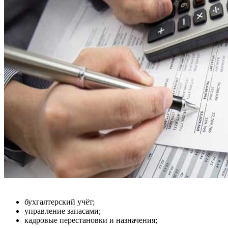
бухгалтерский учёт;
управление запасами;
кадровые перестановки и назначения;