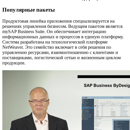
Популярные пакеты
Продуктовая линейка приложения специализируется на
решениях управления бизнесом. Ведущим пакетом является
mySAP Business Suite. Он обеспечивает интеграцию
информационных данных и процессов в единую платформу.
Система разработана на технологической платформе
NetWeaver. Это семейство включает в себя решения по
управлению ресурсами, взаимоотношению с клиентами и
поставщиками, логистической сетью и жизненным циклом
продукции.