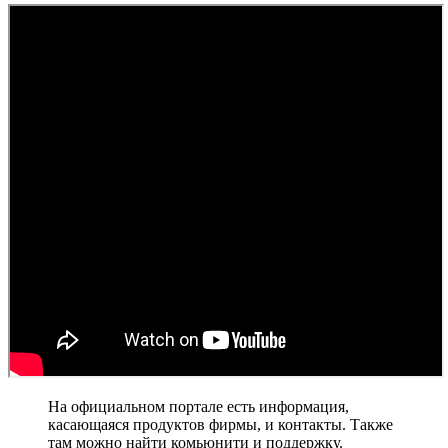
На официальном портале есть информация,
касающаяся продуктов фирмы, и контакты. Также
там можно найти комьюнити и поддержку.