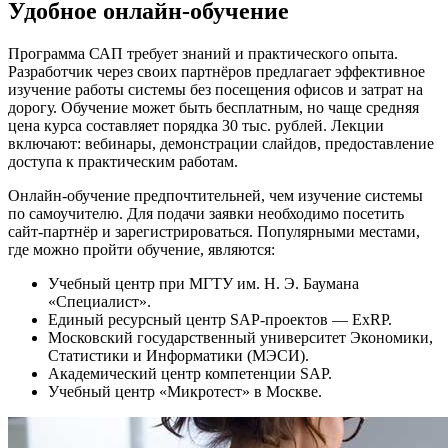
Удобное онлайн-обучение
Программа САП требует знаний и практического опыта.
Разработчик через своих партнёров предлагает эффективное
изучение работы системы без посещения офисов и затрат на
дорогу. Обучение может быть бесплатным, но чаще средняя
цена курса составляет порядка 30 тыс. рублей. Лекции
включают: вебинары, демонстрации слайдов, предоставление
доступа к практическим работам.
Онлайн-обучение предпочтительней, чем изучение системы
по самоучителю. Для подачи заявки необходимо посетить
сайт-партнёр и зарегистрироваться. Популярными местами,
где можно пройти обучение, являются:
Учебный центр при МГТУ им. Н. Э. Баумана
«Специалист».
Единый ресурсный центр SAP-проектов — ExRP.
Московский государственный университет Экономики,
Статистики и Информатики (МЭСИ).
Академический центр компетенции SAP.
Учебный центр «Микротест» в Москве.