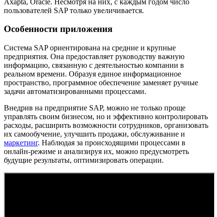
Axapta, Oracle. Несмотря на них, с каждым годом число
пользователей SAP только увеличивается.
Особенности приложения
Система SAP ориентирована на средние и крупные
предприятия. Она предоставляет руководству важную
информацию, связанную с деятельностью компании в
реальном времени. Образуя единое информационное
пространство, программное обеспечение заменяет ручные
задачи автоматизированными процессами.
Внедрив на предприятие SAP, можно не только проще
управлять своим бизнесом, но и эффективно контролировать
расходы, расширить возможности сотрудников, организовать
их самообучение, улучшить продажи, обслуживание и
маркетинг
. Наблюдая за происходящими процессами в
онлайн-режиме и анализируя их, можно предусмотреть
будущие результаты, оптимизировать операции.