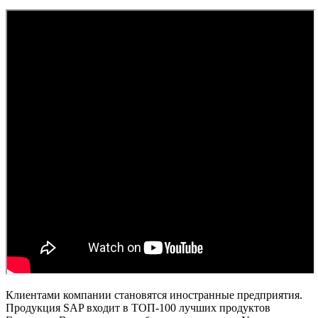
Клиентами компании становятся иностранные предприятия.
Продукция SAP входит в ТОП-100 лучших продуктов