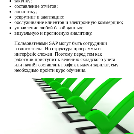
закупку;
составление отчётов;
логистику;
рекрутинг и адаптацию;
обслуживание клиентов и электронную коммерцию;
управление любой базой данных;
визуальную и прогнозную аналитику.
Пользователями SAP могут быть сотрудники
разного звена. Но структура программы и
интерфейс сложен. Поэтому перед тем как
работник приступит к ведению складского учёта
или начнёт составлять график выдачи зарплат, ему
необходимо пройти курс обучения.