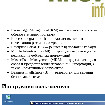
Knowledge Management (KM) — выполняет контроль
образовательных программ.
Process Integration (PI) — помогает выполнить
интеграцию различного уровня.
Enterprise Portal (EP) — решает ряд портальных задач.
Mobile Infrastructure (MI) — приходит на помощь при
реализации мобильных приложений.
Master Data Management (MDM) — предназначен для
сбора и предоставления справочной информации, а
также нормативных документов.
Business Intelligence (BI) — разработан для ведения
бизнес-аналитики.
Инструкция пользователя