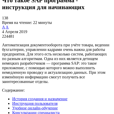
Что такое SAP программа -
инструкция для начинающих
138
Время на чтение:
22 минуты
A
A
4 Апреля 2019
224481
Автоматизация документооборота при учёте товара, ведении
бухгалтерии, управлении кадрами очень важна для работы
предприятия. Для этого есть несколько систем, работающих
по разным алгоритмам. Одна из них является детищем
немецких разработчиков — программа SAP: это такое
приложение, с помощью которого можно выполнить
немедленную проводку и актуализацию данных. При этом
изменённую информацию смогут получить все
заинтересованные отделы.
Содержание:
История создания и назначение
Инструкция пользователя
Удобное онлайн-обучение
Консультации специалиста