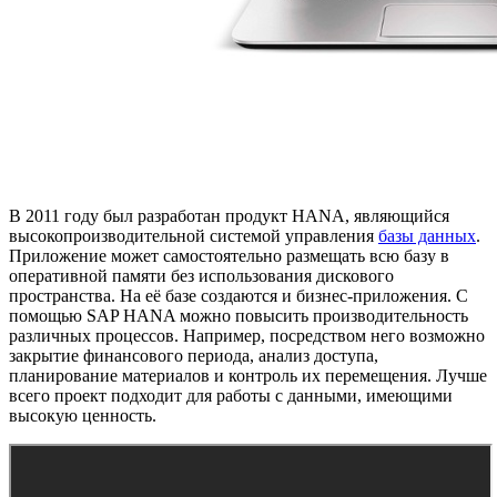
В 2011 году был разработан продукт HANA, являющийся
высокопроизводительной системой управления
базы данных
.
Приложение может самостоятельно размещать всю базу в
оперативной памяти без использования дискового
пространства. На её базе создаются и бизнес-приложения. C
помощью SAP HANA можно повысить производительность
различных процессов. Например, посредством него возможно
закрытие финансового периода, анализ доступа,
планирование материалов и контроль их перемещения. Лучше
всего проект подходит для работы с данными, имеющими
высокую ценность.