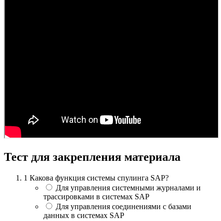
Тест для закрепления материала
1
Какова функция системы спулинга SAP?
Для управления системными журналами и
трассировками в системах SAP
Для управления соединениями с базами
данных в системах SAP