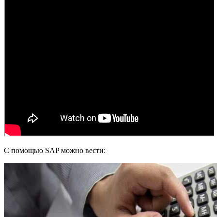
С помощью SAP можно вести: