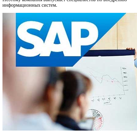
информационных систем.