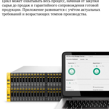
Цикл может охватывать весь процесс, начиная от закупки
сырья до продаж и гарантийного сопровождения готовой
продукции. Приложение развивается с учётом актуальных
требований и возрастающих темпов производства.