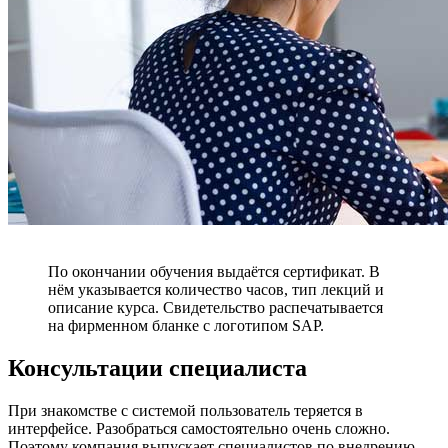
По окончании обучения выдаётся сертификат. В
нём указывается количество часов, тип лекций и
описание курса. Свидетельство распечатывается
на фирменном бланке с логотипом SAP.
Консультации специалиста
При знакомстве с системой пользователь теряется в
интерфейсе. Разобраться самостоятельно очень сложно.
Поэтому компания выпускает специалистов по внедрению