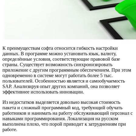
К преимуществам софта относится гибкость настройки
данных. В программе можно установить язык, валюту,
определённые условия, соответствующие правовой базе
страны. Существует возможность синхронизировать
приложение с другим программным обеспечением. При этом
одновременно в системе могут работать более 5 тыс.
пользователей. Особенностью является и самообучаемость
SAP. Анализируя опыт других компаний, она позволяет
эффективнее использовать инновации.
Из недостатков выделяется довольно высокая стоимость
пакета и сложный программный код, требующий обучать
работников и нанимать на работу обслуживающий персонал с
навыками программирования. Локализация на русском
выполнена плохо, что порой приводит к затруднениям при
работе.