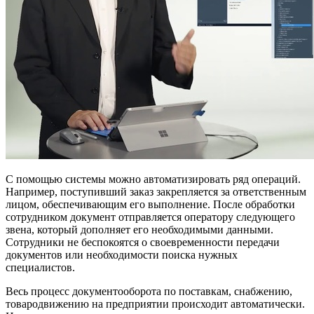
С помощью системы можно автоматизировать ряд операций.
Например, поступивший заказ закрепляется за ответственным
лицом, обеспечивающим его выполнение. После обработки
сотрудником документ отправляется оператору следующего
звена, который дополняет его необходимыми данными.
Сотрудники не беспокоятся о своевременности передачи
документов или необходимости поиска нужных
специалистов.
Весь процесс документооборота по поставкам, снабжению,
товародвижению на предприятии происходит автоматически.