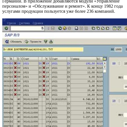
Германии. В приложение добавляются модули «Управление
персоналом» и «Обслуживание и ремонт». К концу 1982 года
услугами продукции пользуется уже более 236 компаний.