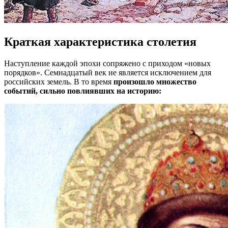
Краткая характеристика столетия
Наступление каждой эпохи сопряжено с приходом «новых
порядков». Семнадцатый век не является исключением для
российских земель. В то время
произошло множество
событий, сильно повлиявших на историю: