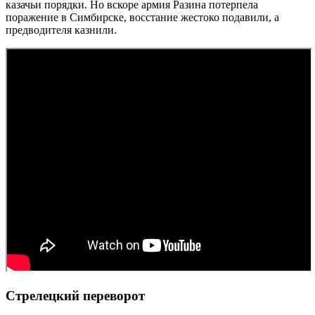
казачьи порядки. Но вскоре армия Разина потерпела
поражение в Симбирске, восстание жестоко подавили, а
предводителя казнили.
Стрелецкий переворот