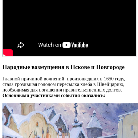
Народные возмущения в Пскове и Новгороде
Главной причиной волнений, произошедших в 1650 году,
стала грозившая голодом пересылка хлеба в Швейцарию,
необходимая для погашения правительственных долгов.
Основными участниками события оказались: