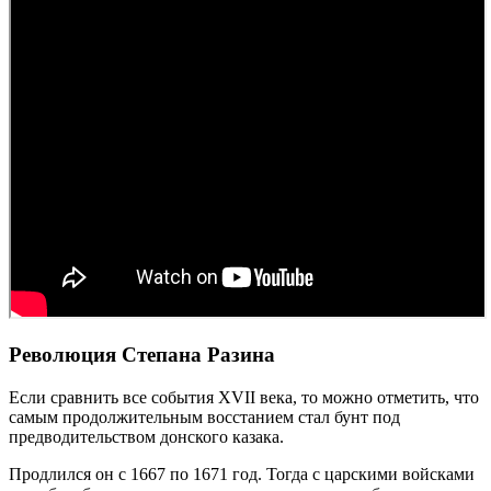
Революция Степана Разина
Если сравнить все события XVII века, то можно отметить, что
самым продолжительным восстанием стал бунт под
предводительством донского казака.
Продлился он с 1667 по 1671 год. Тогда с царскими войсками