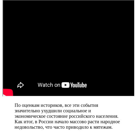
По оценкам историков, все эти события
значительно ухудшили социальное и
экономическое состояние российского населения.
Как итог, в России начало массово расти народное
недовольство, что часто приводило к мятежам.