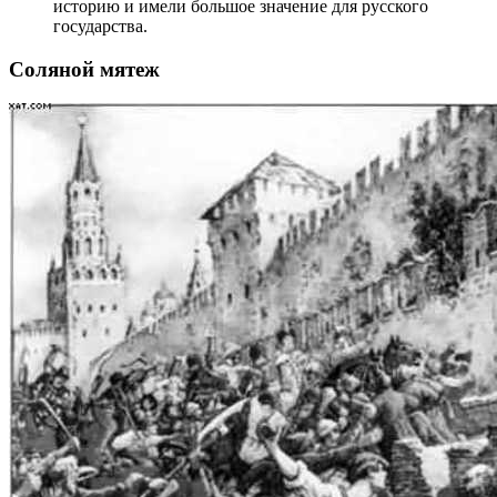
историю и имели большое значение для русского
государства.
Соляной мятеж