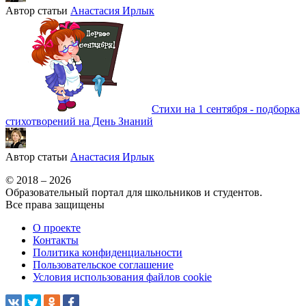
Автор статьи
Анастасия Ирлык
Стихи на 1 сентября - подборка
стихотворений на День Знаний
Автор статьи
Анастасия Ирлык
© 2018 – 2026
Образовательный портал для школьников и студентов.
Все права защищены
О проекте
Контакты
Политика конфиденциальности
Пользовательское соглашение
Условия использования файлов cookie