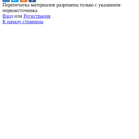
Перепечатка материалов разрешена только с указанием
первоисточника
Вход
или
Регистрация
К началу страницы