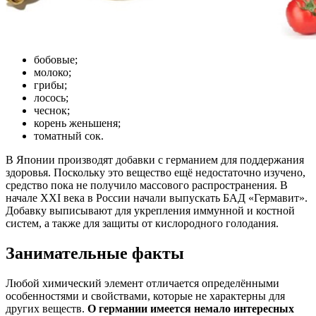
бобовые;
молоко;
грибы;
лосось;
чеснок;
корень женьшеня;
томатный сок.
В Японии производят добавки с германием для поддержания
здоровья. Поскольку это вещество ещё недостаточно изучено,
средство пока не получило массового распространения. В
начале XXI века в России начали выпускать БАД «Гермавит».
Добавку выписывают для укрепления иммунной и костной
систем, а также для защиты от кислородного голодания.
Занимательные факты
Любой химический элемент отличается определёнными
особенностями и свойствами, которые не характерны для
других веществ.
О германии имеется немало интересных