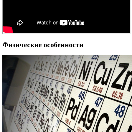
Физические особенности