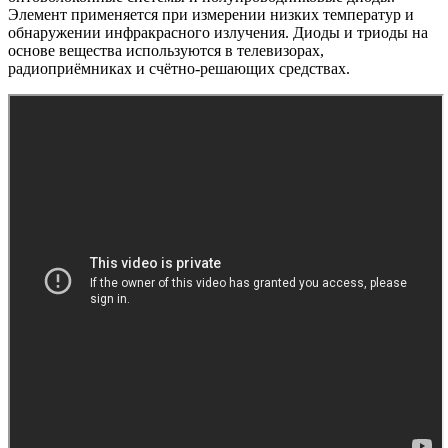
Элемент применяется при измерении низких температур и
обнаружении инфракрасного излучения. Диоды и триоды на
основе вещества используются в телевизорах,
радиоприёмниках и счётно-решающих средствах.