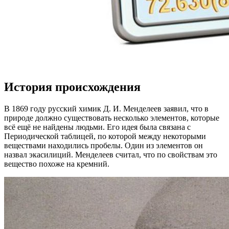
История происхождения
В 1869 году русский химик Д. И. Менделеев заявил, что в
природе должно существовать несколько элементов, которые
всё ещё не найдены людьми. Его идея была связана с
Периодической таблицей, по которой между некоторыми
веществами находились пробелы. Один из элементов он
назвал экасилиций. Менделеев считал, что по свойствам это
вещество похоже на кремний.