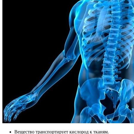
Вещество транспортирует кислород к тканям.