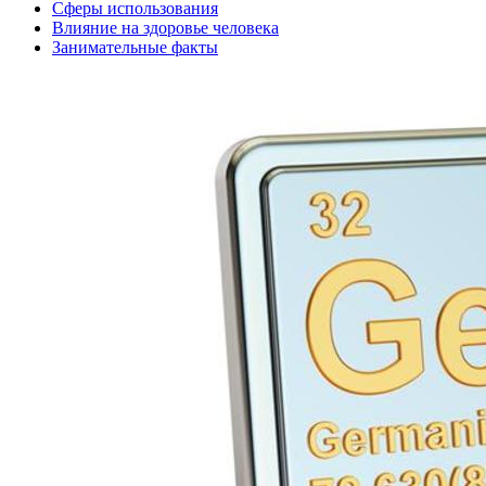
Сферы использования
Влияние на здоровье человека
Занимательные факты