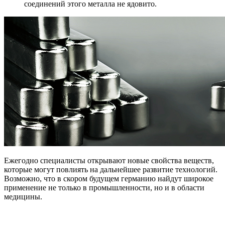
соединений этого металла не ядовито.
Ежегодно специалисты открывают новые свойства веществ,
которые могут повлиять на дальнейшее развитие технологий.
Возможно, что в скором будущем германию найдут широкое
применение не только в промышленности, но и в области
медицины.