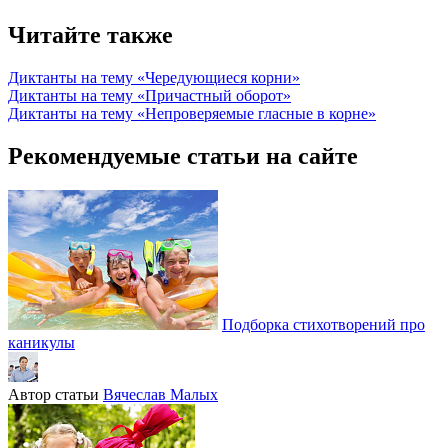
Читайте также
Диктанты на тему «Чередующиеся корни»
Диктанты на тему «Причастный оборот»
Диктанты на тему «Непроверяемые гласные в корне»
Рекомендуемые статьи на сайте
Подборка стихотворений про
каникулы
Автор статьи
Вячеслав Малых