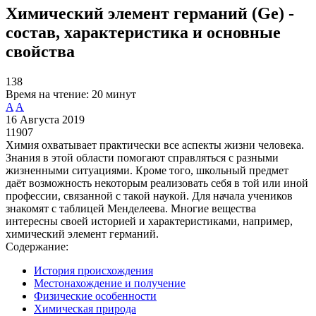
Химический элемент германий (Ge) -
состав, характеристика и основные
свойства
138
Время на чтение:
20 минут
A
A
16 Августа 2019
11907
Химия охватывает практически все аспекты жизни человека.
Знания в этой области помогают справляться с разными
жизненными ситуациями. Кроме того, школьный предмет
даёт возможность некоторым реализовать себя в той или иной
профессии, связанной с такой наукой. Для начала учеников
знакомят с таблицей Менделеева. Многие вещества
интересны своей историей и характеристиками, например,
химический элемент германий.
Содержание:
История происхождения
Местонахождение и получение
Физические особенности
Химическая природа