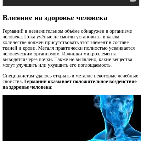
Влияние на здоровье человека
Германий в незначительном объёме обнаружен в организме
человека. Пока учёные не смогли установить, в каком
количестве должен присутствовать этот элемент в составе
тканей и крови. Металл практически полностью усваивается
человеческим организмом. Излишки микроэлемента
выводятся через почки. Также не выявлено, какие вещества
могут улучшить или ухудшить его поглощаемость.
Специалистам удалось открыть в металле некоторые лечебные
свойства.
Германий оказывает положительное воздействие
на здоровье человека: