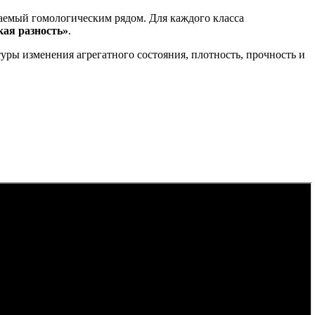
ваемый гомологическим рядом. Для каждого класса
кая разность»
.
уры изменения агрегатного состояния, плотность, прочность и