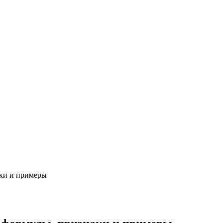
аки и примеры