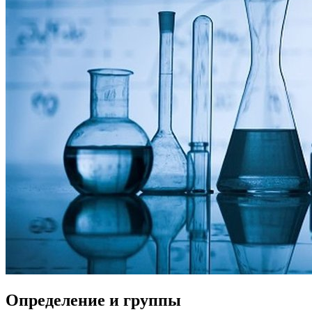
Определение и группы