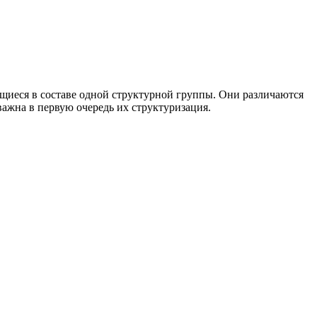
ящиеся в составе одной структурной группы. Они различаются
важна в первую очередь их структуризация.