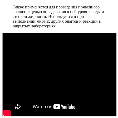
Также применяется для проведения почвенного
анализа с целью определения в ней уровня воды и
степени жирности. Используется и при
выполнении многих других опытов и реакций в
закрытых лабораториях.