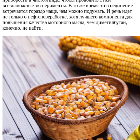
всевозможные эксперименты. В то же время это соединение
встречается гораздо чаще, чем можно подумать. И речь идет
не только о нефтепереработке, хотя лучшего компонента для
повышения качества моторного масла, чем диметилбутан,
конечно, не найти.