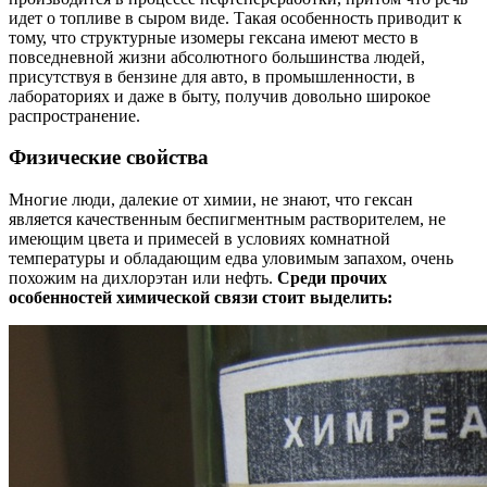
идет о топливе в сыром виде. Такая особенность приводит к
тому, что структурные изомеры гексана имеют место в
повседневной жизни абсолютного большинства людей,
присутствуя в бензине для авто, в промышленности, в
лабораториях и даже в быту, получив довольно широкое
распространение.
Физические свойства
Многие люди, далекие от химии, не знают, что гексан
является качественным беспигментным растворителем, не
имеющим цвета и примесей в условиях комнатной
температуры и обладающим едва уловимым запахом, очень
похожим на дихлорэтан или нефть.
Среди прочих
особенностей химической связи стоит выделить: