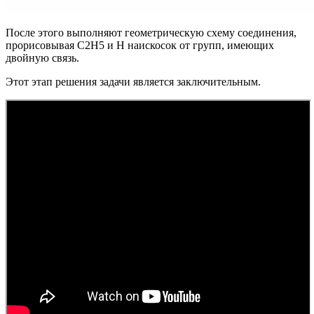
После этого выполняют геометрическую схему соединения,
прорисовывая С2Н5 и Н наискосок от групп, имеющих
двойную связь.
Этот этап решения задачи является заключительным.