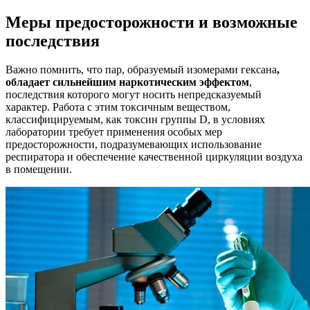
Меры предосторожности и возможные
последствия
Важно помнить, что пар, образуемый изомерами гексана
,
обладает сильнейшим наркотическим эффектом
,
последствия которого могут носить непредсказуемый
характер. Работа с этим токсичным веществом,
классифицируемым, как токсин группы D, в условиях
лаборатории требует применения особых мер
предосторожности, подразумевающих использование
респиратора и обеспечение качественной циркуляции воздуха
в помещении.