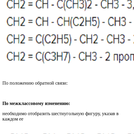
По положению обратной связи:
По межклассовому изменению:
необходимо отобразить шестиугольную фигуру, указав в
каждом ее